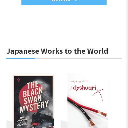
Japanese Works to the World