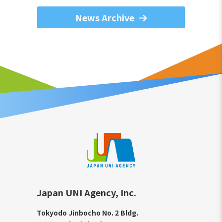
News Archive
Japan UNI Agency, Inc.
Tokyodo Jinbocho No. 2 Bldg.