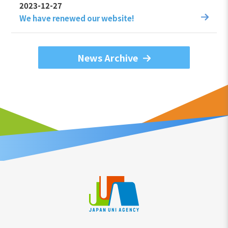
2023-12-27
We have renewed our website!
News Archive