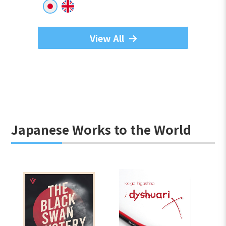
View All
Japanese Works to the World