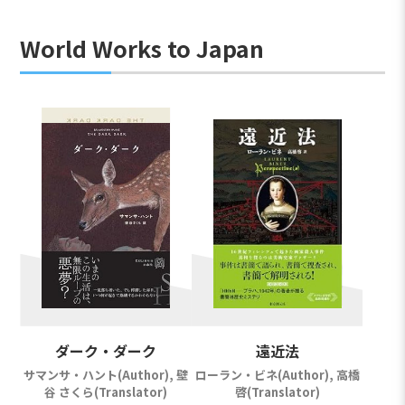
World Works to Japan
ダーク・ダーク
遠近法
サマンサ・ハント(Author), 壁
ローラン・ビネ(Author), 高橋
谷 さくら(Translator)
啓(Translator)