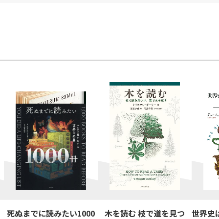
死ぬまでに読みたい1000
木を読む 枝で道を見つ
世界史