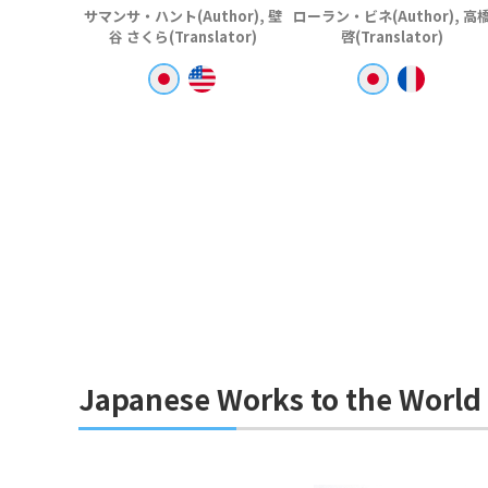
サマンサ・ハント(Author), 壁
ローラン・ビネ(Author), 高
谷 さくら(Translator)
啓(Translator)
Japanese Works to the World