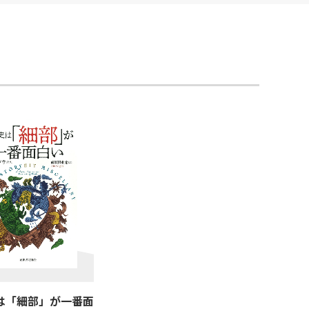
は「細部」が一番面