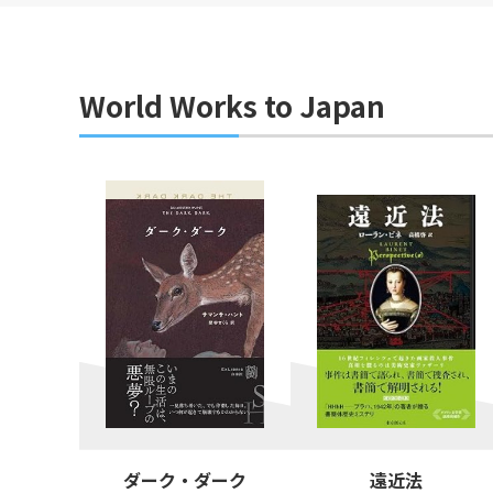
World Works to Japan
ダーク・ダーク
遠近法