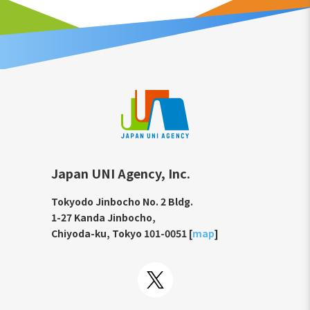
Japan UNI Agency, Inc.
Tokyodo Jinbocho No. 2 Bldg.
1-27 Kanda Jinbocho,
Chiyoda-ku, Tokyo 101-0051 [
map
]