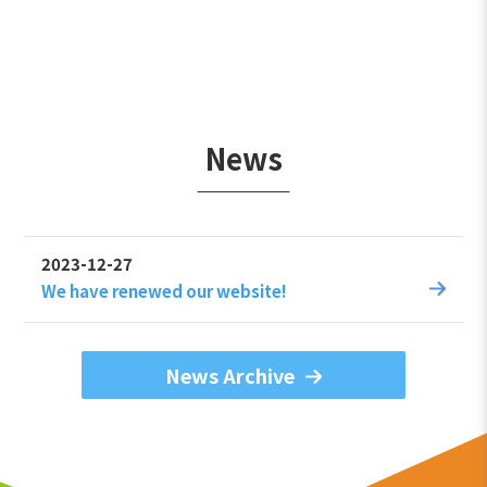
News
2023-12-27
We have renewed our website!
News Archive