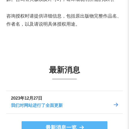
咨询授权时请提供详细信息，包括原出版物完整作品名、
作者名，以及请说明具体授权用途。
最新消息
2023年12月27日
我们对网站进行了全面更新
最新消息一览