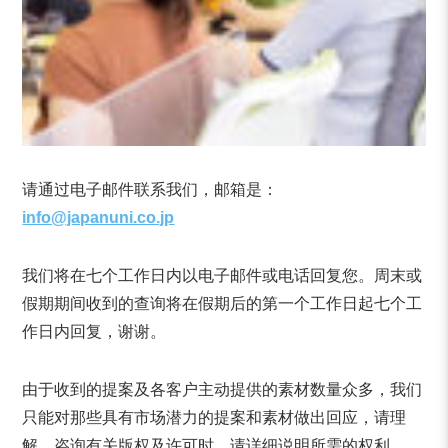
请通过电子邮件联系我们，邮箱是：
info@japanuni.co.jp
我们将在七个工作日内以电子邮件或电话回复您。周末或
假期期间收到的查询将在假期后的第一个工作日起七个工
作日内回复，谢谢。
由于收到的提案及各客户主动提供的素材数量众多，我们
只能对那些具有市场潜力的提案和素材做出回应，请理
解。咨询有关版权及许可时，请详细说明所需的权利。