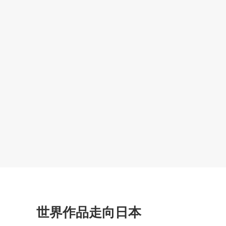
世界作品走向日本