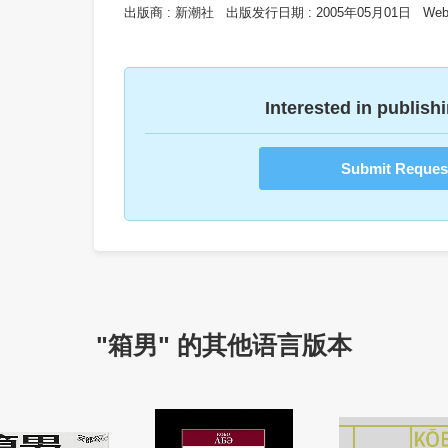
出版商 :
新潮社
出版发行日期 :
2005年05月01日
Webs
Interested in publishi
Submit Reques
"箱男" 的其他语言版本