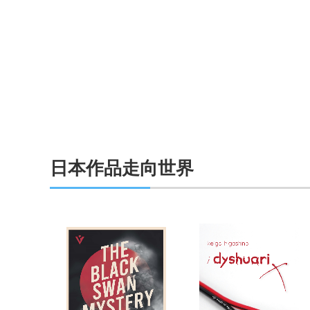
日本作品走向世界