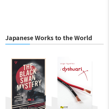
Japanese Works to the World