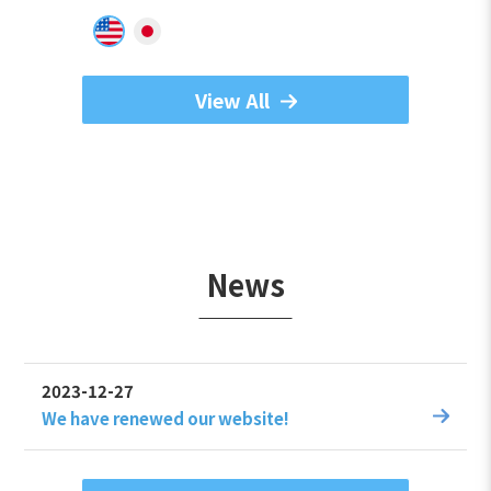
View All
News
2023-12-27
We have renewed our website!