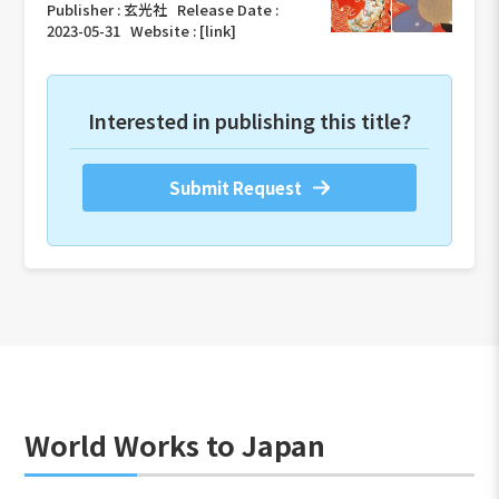
Publisher :
玄光社
Release Date :
2023-05-31
Website :
[link]
Interested in publishing this title?
Submit Request
World Works to Japan