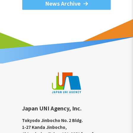
News Archive
Japan UNI Agency, Inc.
Tokyodo Jinbocho No. 2 Bldg.
1-27 Kanda Jinbocho,