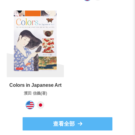
Colors in Japanese Art
濱田 信義(著)
查看全部