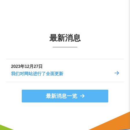
最新消息
2023年12月27日
我们对网站进行了全面更新
最新消息一览