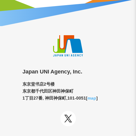
Japan UNI Agency, Inc.
东京堂书店2号楼
东京都千代田区神田神保町
1丁目27番, 神田神保町,101-0051[
map
]