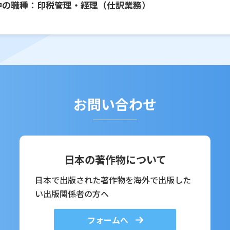
中の職種：印税管理・経理（仕訳業務）
お問い合わせ
日本の著作物について
日本で出版された著作物を海外で出版した
い出版関係者の方へ
フォームへ