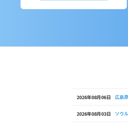
広島
2026年08月06日
ソウル
2026年08月03日