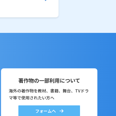
著作物の一部利用について
海外の著作物を教材、書籍、舞台、TVドラ
マ等で使用されたい方へ
フォームへ