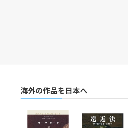
海外の作品を日本へ