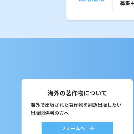
募集
海外の著作物について
海外で出版された著作物を翻訳出版したい
出版関係者の方へ
フォームへ