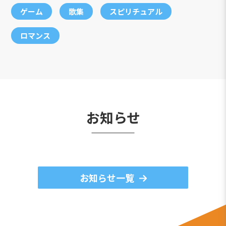
ゲーム
歌集
スピリチュアル
ロマンス
お知らせ
お知らせ一覧