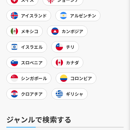
アイスランド
アルゼンチン
メキシコ
カンボジア
イスラエル
チリ
スロベニア
カナダ
シンガポール
コロンビア
クロアチア
ギリシャ
ジャンルで検索する