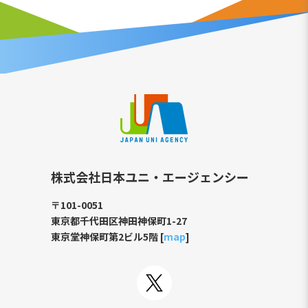
株式会社日本ユニ・エージェンシー
〒101-0051
東京都千代田区神田神保町1-27
東京堂神保町第2ビル5階 [
map
]