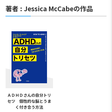
著者 : Jessica McCabeの作品
ＡＤＨＤさんの自分トリ
セツ 個性的な脳とうま
く付き合う方法