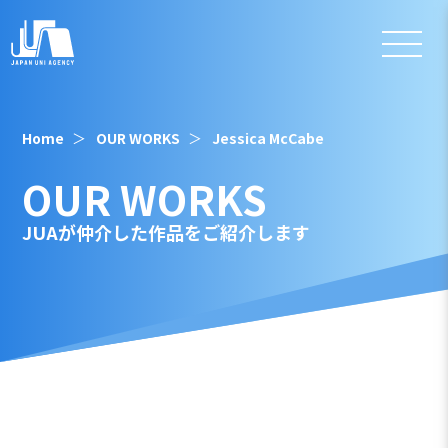
Home
OUR WORKS
Jessica McCabe
OUR WORKS
JUAが仲介した作品をご紹介します