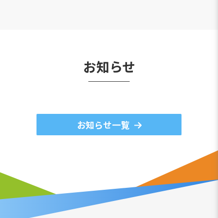
お知らせ
お知らせ一覧