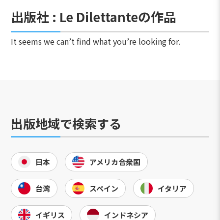
出版社 : Le Dilettanteの作品
It seems we can’t find what you’re looking for.
出版地域で検索する
日本
アメリカ合衆国
台湾
スペイン
イタリア
イギリス
インドネシア