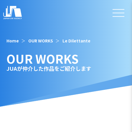
Home
OUR WORKS
Le Dilettante
OUR WORKS
JUAが仲介した作品をご紹介します