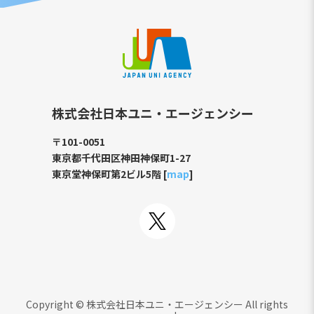
株式会社日本ユニ・エージェンシー
〒101-0051
東京都千代田区神田神保町1-27
東京堂神保町第2ビル5階 [
map
]
Copyright © 株式会社日本ユニ・エージェンシー All rights