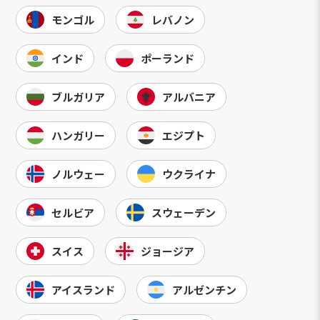
モンゴル
レバノン
インド
ポーランド
ブルガリア
アルバニア
ハンガリー
エジプト
ノルウェー
ウクライナ
セルビア
スウェーデン
スイス
ジョージア
アイスランド
アルゼンチン