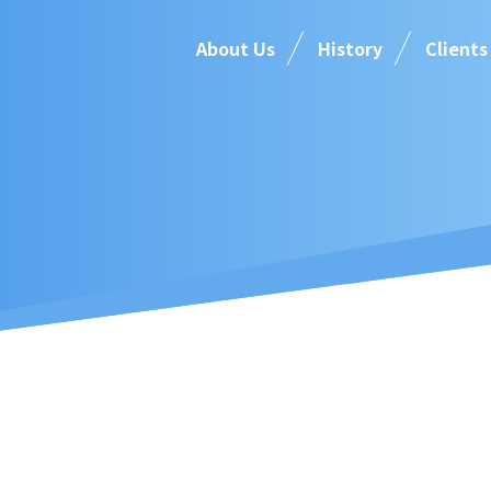
About Us
History
Clients