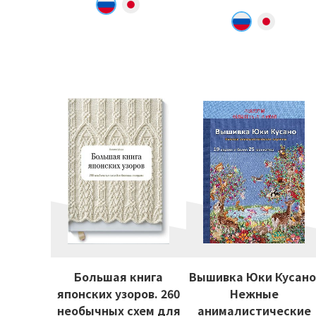
Большая книга
Вышивка Юки Кусано
японских узоров. 260
Нежные
необычных схем для
анималистические