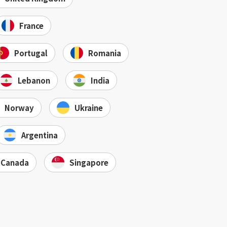
France
Portugal
Romania
Lebanon
India
Norway
Ukraine
Argentina
Canada
Singapore