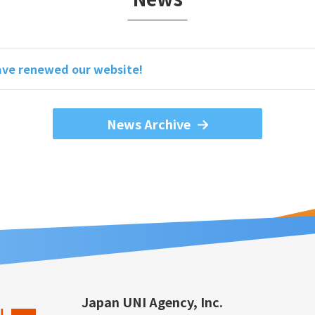
ve renewed our website!
News Archive
Japan UNI Agency, Inc.