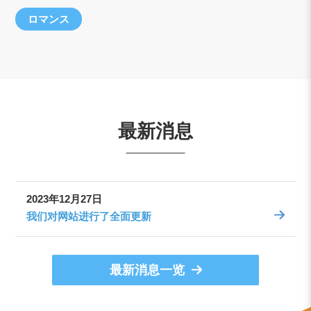
ロマンス
最新消息
2023年12月27日
我们对网站进行了全面更新
最新消息一览