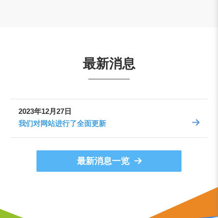
最新消息
2023年12月27日
我们对网站进行了全面更新
最新消息一览