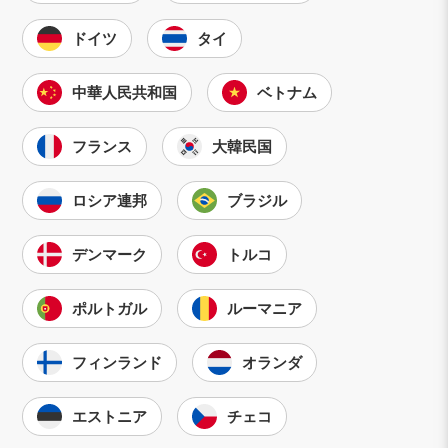
ドイツ
タイ
中華人民共和国
ベトナム
フランス
大韓民国
ロシア連邦
ブラジル
デンマーク
トルコ
ポルトガル
ルーマニア
フィンランド
オランダ
エストニア
チェコ