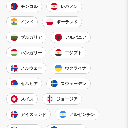
モンゴル
レバノン
インド
ポーランド
ブルガリア
アルバニア
ハンガリー
エジプト
ノルウェー
ウクライナ
セルビア
スウェーデン
スイス
ジョージア
アイスランド
アルゼンチン