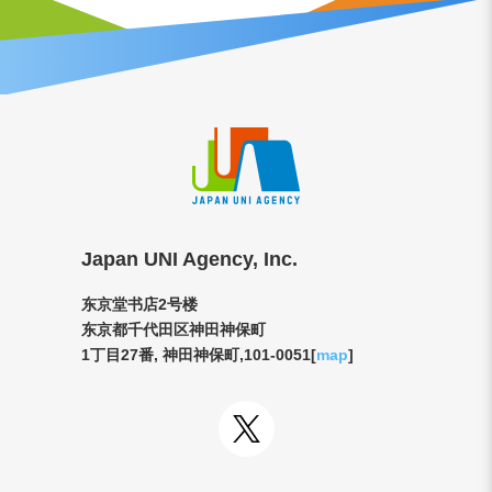
Japan UNI Agency, Inc.
东京堂书店2号楼
东京都千代田区神田神保町
1丁目27番, 神田神保町,101-0051[
map
]