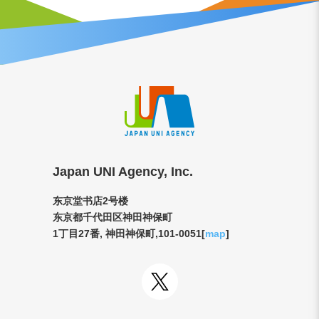
Japan UNI Agency, Inc.
东京堂书店2号楼
东京都千代田区神田神保町
1丁目27番, 神田神保町,101-0051[
map
]