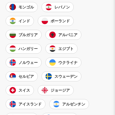
モンゴル
レバノン
インド
ポーランド
ブルガリア
アルバニア
ハンガリー
エジプト
ノルウェー
ウクライナ
セルビア
スウェーデン
スイス
ジョージア
アイスランド
アルゼンチン