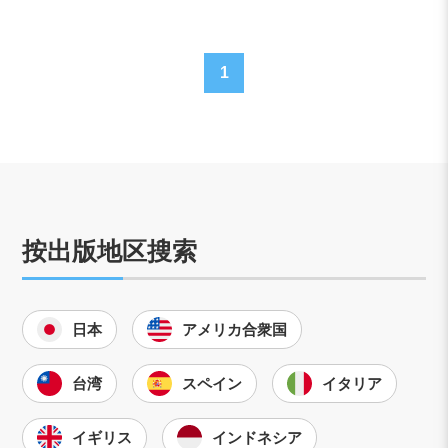
1
按出版地区搜索
日本
アメリカ合衆国
台湾
スペイン
イタリア
イギリス
インドネシア