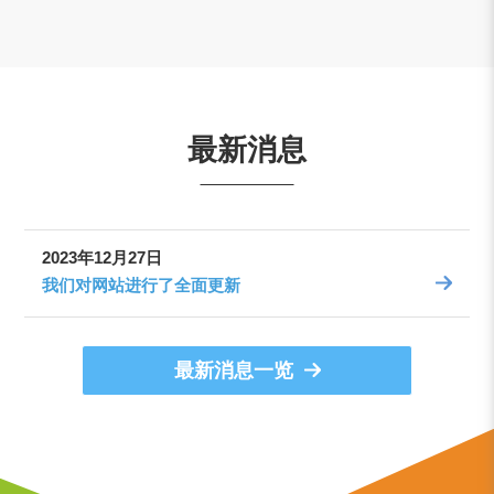
最新消息
2023年12月27日
我们对网站进行了全面更新
最新消息一览