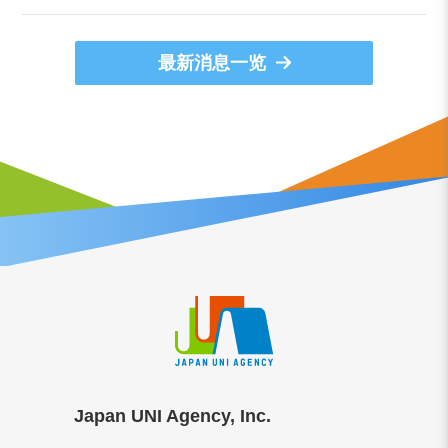
最新消息一览
Japan UNI Agency, Inc.