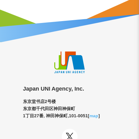
Japan UNI Agency, Inc.
东京堂书店2号楼
东京都千代田区神田神保町
1丁目27番, 神田神保町,101-0051[
map
]