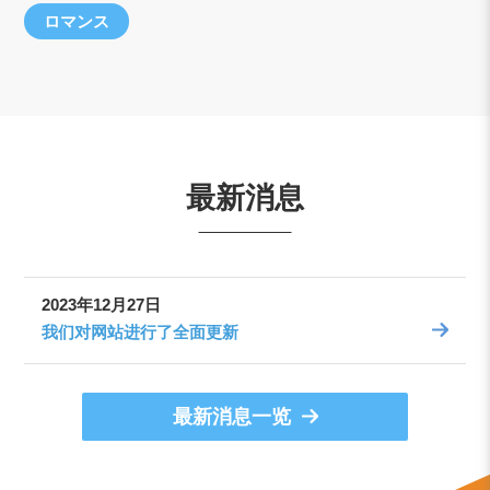
ロマンス
最新消息
2023年12月27日
我们对网站进行了全面更新
最新消息一览