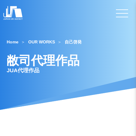
Home
OUR WORKS
自己啓発
敝司代理作品
JUA代理作品