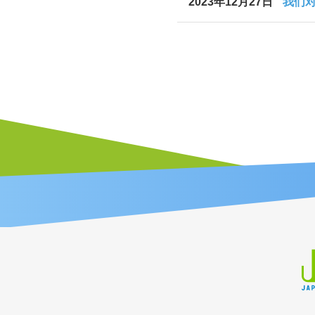
2023年12月27日
我们