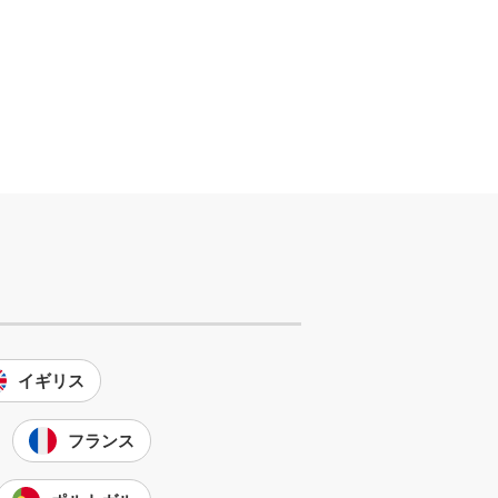
イギリス
フランス