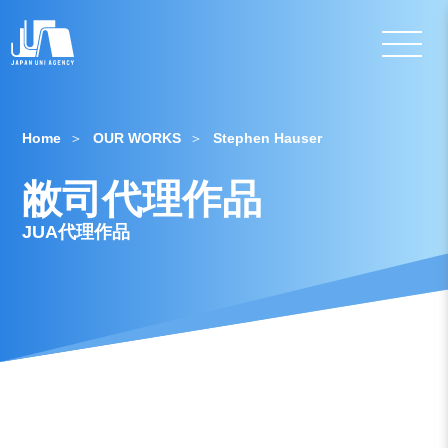
Home
OUR WORKS
Stephen Hauser
敝司代理作品
JUA代理作品