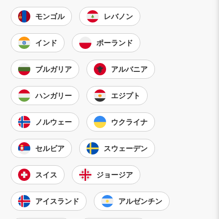
モンゴル
レバノン
インド
ポーランド
ブルガリア
アルバニア
ハンガリー
エジプト
ノルウェー
ウクライナ
セルビア
スウェーデン
スイス
ジョージア
アイスランド
アルゼンチン