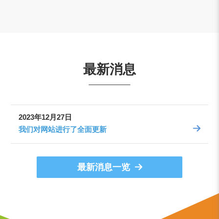
最新消息
2023年12月27日
我们对网站进行了全面更新
最新消息一览