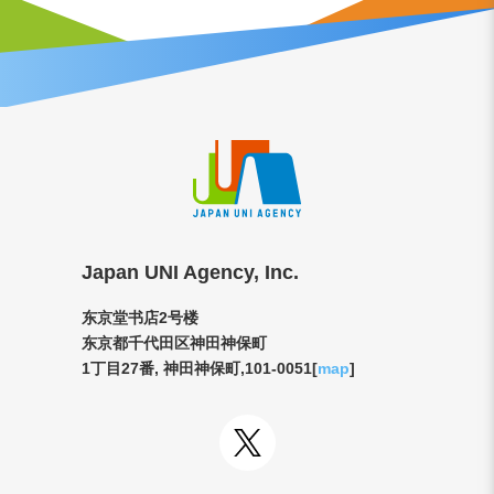
Japan UNI Agency, Inc.
东京堂书店2号楼
东京都千代田区神田神保町
1丁目27番, 神田神保町,101-0051[
map
]