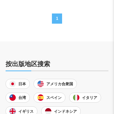
1
按出版地区搜索
日本
アメリカ合衆国
台湾
スペイン
イタリア
イギリス
インドネシア