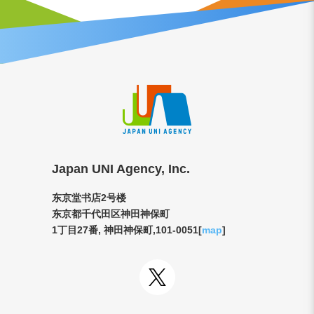
Japan UNI Agency, Inc.
东京堂书店2号楼
东京都千代田区神田神保町
1丁目27番, 神田神保町,101-0051[
map
]