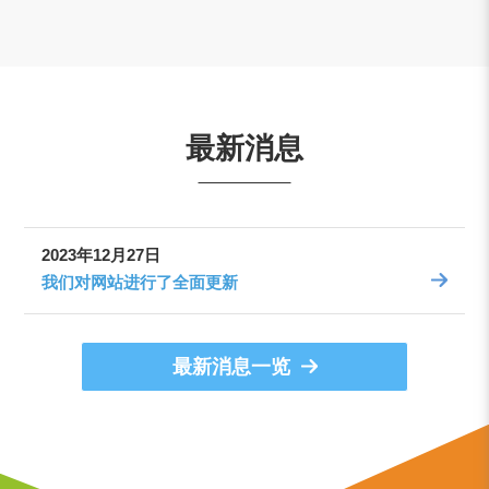
最新消息
2023年12月27日
我们对网站进行了全面更新
最新消息一览