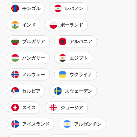
モンゴル
レバノン
インド
ポーランド
ブルガリア
アルバニア
ハンガリー
エジプト
ノルウェー
ウクライナ
セルビア
スウェーデン
スイス
ジョージア
アイスランド
アルゼンチン