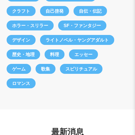
クラフト
自己啓発
自伝・伝記
ホラー・スリラー
SF・ファンタジー
デザイン
ライトノベル・ヤングアダルト
歴史・地理
料理
エッセー
ゲーム
歌集
スピリチュアル
ロマンス
最新消息