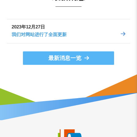
2023年12月27日
我们对网站进行了全面更新
最新消息一览