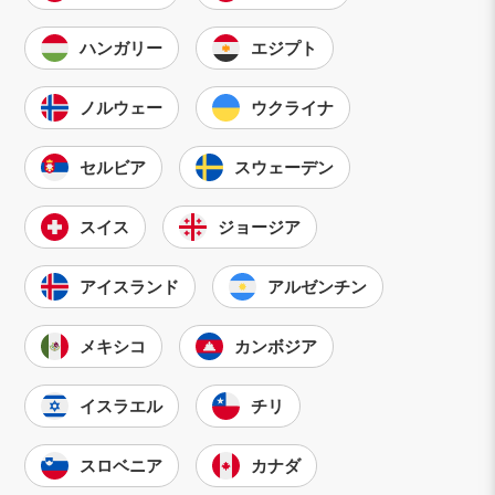
ハンガリー
エジプト
ノルウェー
ウクライナ
セルビア
スウェーデン
スイス
ジョージア
アイスランド
アルゼンチン
メキシコ
カンボジア
イスラエル
チリ
スロベニア
カナダ