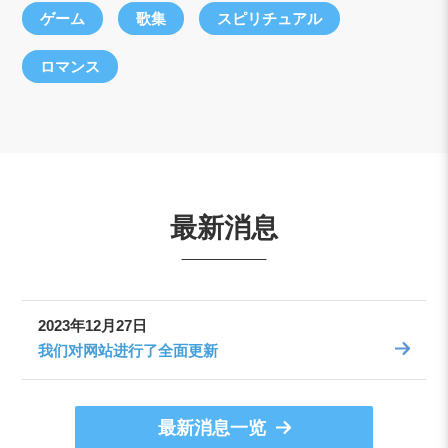
ゲーム
歌集
スピリチュアル
ロマンス
最新消息
2023年12月27日
我们对网站进行了全面更新
最新消息一览