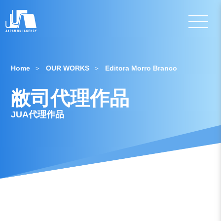
Home
OUR WORKS
Editora Morro Branco
敝司代理作品
JUA代理作品