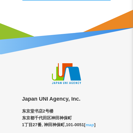
Japan UNI Agency, Inc.
东京堂书店2号楼
东京都千代田区神田神保町
1丁目27番, 神田神保町,101-0051[
map
]