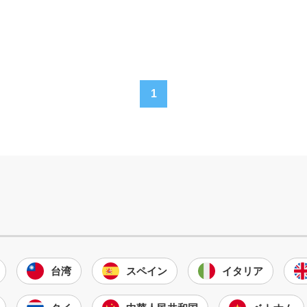
1
台湾
スペイン
イタリア