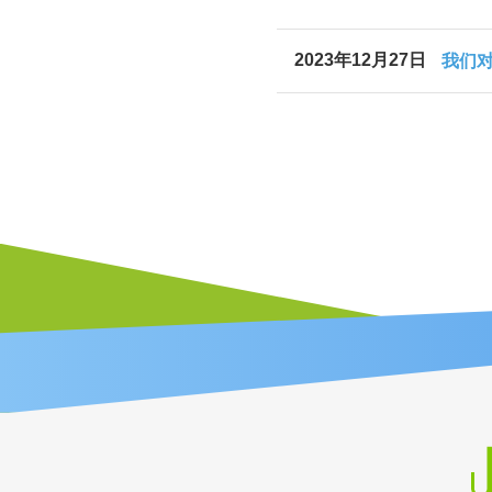
2023年12月27日
我们