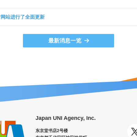
对网站进行了全面更新
最新消息一览
Japan UNI Agency, Inc.
东京堂书店2号楼