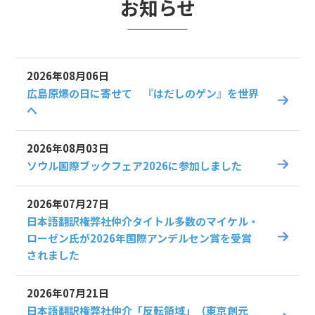
お知らせ
2026年08月06日
広島原爆の日に寄せて 『はだしのゲン』を世界
へ
2026年08月03日
ソウル国際ブックフェア2026に参加しました
2026年07月27日
日本語翻訳権弊社仲介タイトル多数のマイケル・
ローゼン氏が2026年国際アンデルセン賞を受賞
されました
2026年07月21日
日本語翻訳権弊社仲介「反転領域」（東京創元