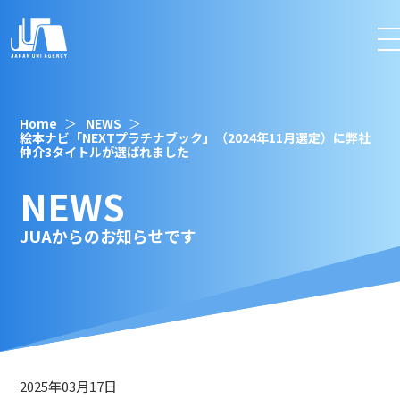
Home
NEWS
絵本ナビ「NEXTプラチナブック」（2024年11月選定）に弊社
仲介3タイトルが選ばれました
NEWS
JUAからのお知らせです
2025年03月17日