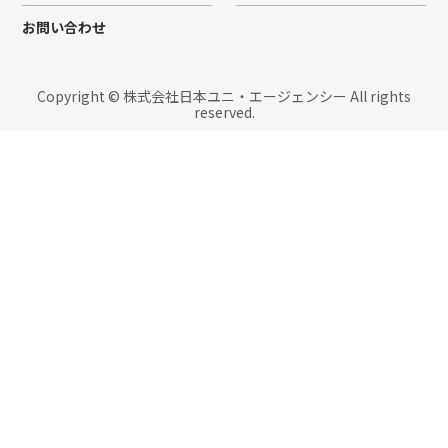
お問い合わせ
Copyright © 株式会社日本ユニ・エージェンシー All rights
reserved.