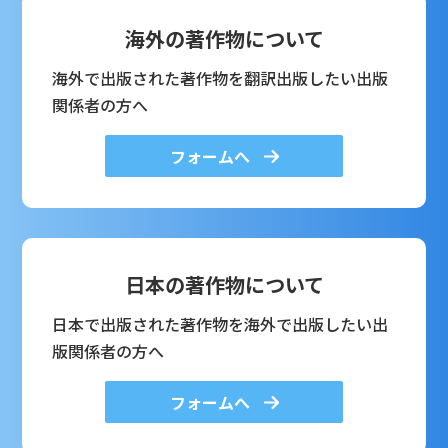
海外の著作物について
海外で出版された著作物を翻訳出版したい出版
関係者の方へ
フォームへ
日本の著作物について
日本で出版された著作物を海外で出版したい出
版関係者の方へ
フォームへ