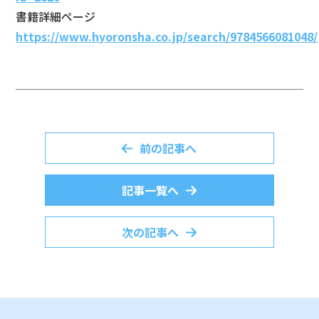
書籍詳細ページ
https://www.hyoronsha.co.jp/search/9784566081048/
前の記事へ
記事一覧へ
次の記事へ