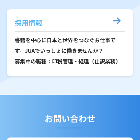
採用情報
書籍を中心に日本と世界をつなぐお仕事で
す。JUAでいっしょに働きませんか？
募集中の職種：印税管理・経理（仕訳業務）
お問い合わせ