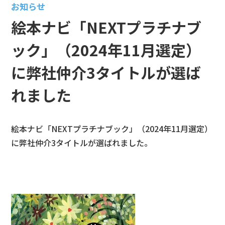
お知らせ
絵本ナビ「NEXTプラチナブ
ック」（2024年11月選定）
に弊社仲介3タイトルが選ば
れました
絵本ナビ「NEXTプラチナブック」（2024年11月選定）
に弊社仲介3タイトルが選ばれました。