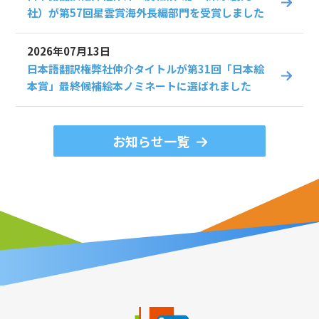
社）が第57回星雲賞海外長編部門を受賞しました
2026年07月13日
日本語翻訳権弊社仲介タイトルが第31回「日本絵
本賞」最終候補絵本ノミネートに選ばれました
お知らせ一覧