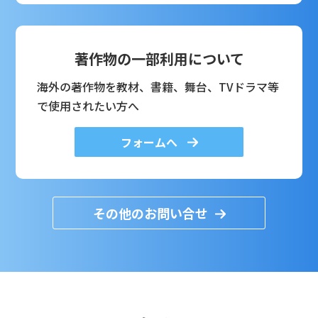
著作物の一部利用について
海外の著作物を教材、書籍、舞台、TVドラマ等
で使用されたい方へ
フォームへ
その他のお問い合せ