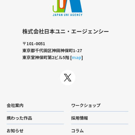
株式会社日本ユニ・エージェンシー
〒101-0051
東京都千代田区神田神保町1-27
東京堂神保町第2ビル5階 [
map
]
会社案内
ワークショップ
携わった作品
採用情報
お知らせ
コラム