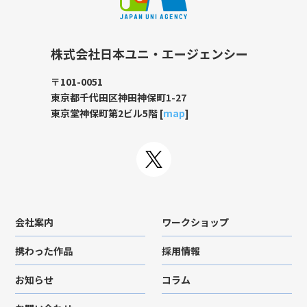
株式会社日本ユニ・エージェンシー
〒101-0051
東京都千代田区神田神保町1-27
東京堂神保町第2ビル5階 [
map
]
会社案内
ワークショップ
携わった作品
採用情報
お知らせ
コラム