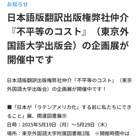
お知らせ
日本語版翻訳出版権弊社仲介
『不平等のコスト』（東京外
国語大学出版会）の企画展が
開催中です
日本語版翻訳出版権弊社仲介『不平等のコスト』（東京
外国語大学出版会）の企画展が開催中です！
■「日本が「ラテンアメリカ化」する前に私たちにでき
ること」展、関連図書展示
日時：2025年5月19日（月）～5月29日（木）
場所：東京外国語大学附属図書館2階 ※開館時間中は