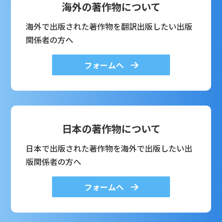
海外の著作物について
海外で出版された著作物を翻訳出版したい出版
関係者の方へ
フォームへ
日本の著作物について
日本で出版された著作物を海外で出版したい出
版関係者の方へ
フォームへ