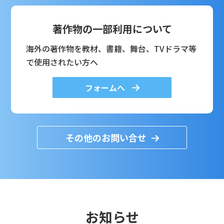
著作物の一部利用について
海外の著作物を教材、書籍、舞台、TVドラマ等
で使用されたい方へ
フォームへ
その他のお問い合せ
お知らせ