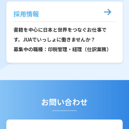
採用情報
書籍を中心に日本と世界をつなぐお仕事で
す。JUAでいっしょに働きませんか？
募集中の職種：印税管理・経理（仕訳業務）
お問い合わせ