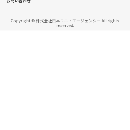
お問い合わせ
Copyright © 株式会社日本ユニ・エージェンシー All rights
reserved.