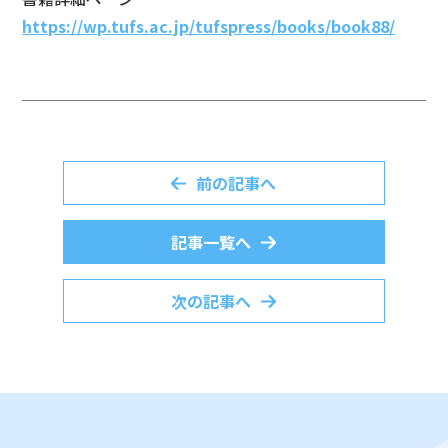
https://wp.tufs.ac.jp/tufspress/books/book88/
前の記事へ
記事一覧へ
次の記事へ