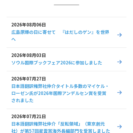
2026年08月06日
広島原爆の日に寄せて 『はだしのゲン』を世界
へ
2026年08月03日
ソウル国際ブックフェア2026に参加しました
2026年07月27日
日本語翻訳権弊社仲介タイトル多数のマイケル・
ローゼン氏が2026年国際アンデルセン賞を受賞
されました
2026年07月21日
日本語翻訳権弊社仲介「反転領域」（東京創元
社）が第57回星雲賞海外長編部門を受賞しました