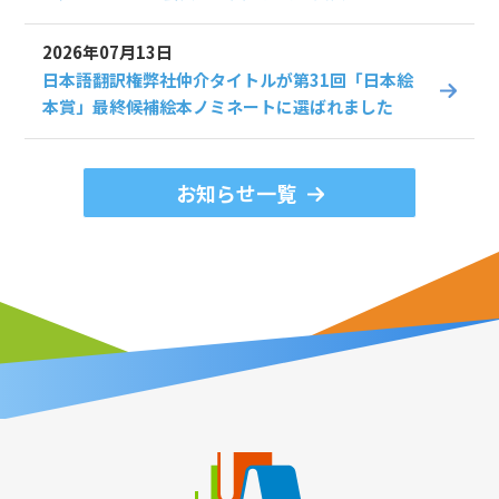
2026年07月13日
日本語翻訳権弊社仲介タイトルが第31回「日本絵
本賞」最終候補絵本ノミネートに選ばれました
お知らせ一覧