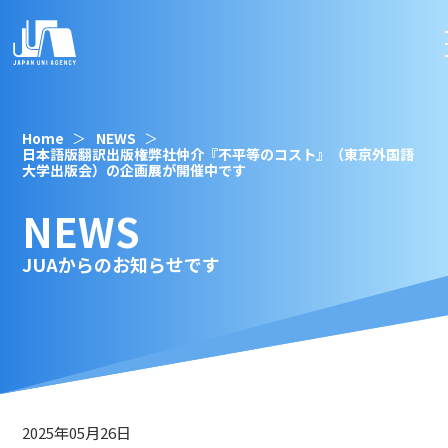
Home
NEWS
日本語版翻訳出版権弊社仲介『不平等のコスト』（東京外国語
大学出版会）の企画展が開催中です
NEWS
JUAからのお知らせです
2025年05月26日