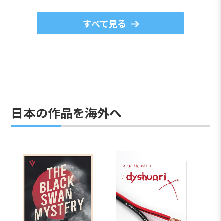
すべて見る
日本の作品を海外へ