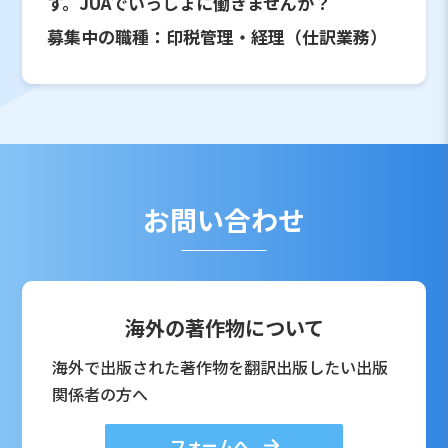
す。JUAでいっしょに働きませんか？
募集中の職種：印税管理・経理（仕訳業務）
お問い合わせ
海外の著作物について
海外で出版された著作物を翻訳出版したい出版
関係者の方へ
フォームへ