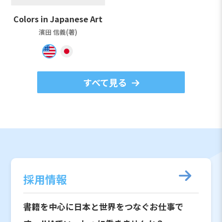
Colors in Japanese Art
濱田 信義(著)
すべて見る
採用情報
書籍を中心に日本と世界をつなぐお仕事で