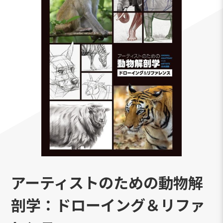
アーティストのための動物解
剖学：ドローイング＆リファ