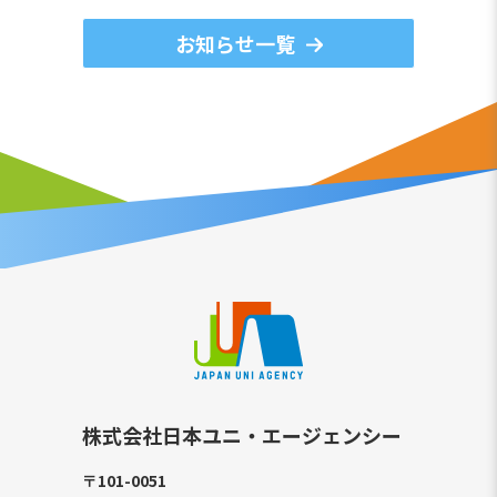
お知らせ一覧
株式会社日本ユニ・エージェンシー
〒101-0051