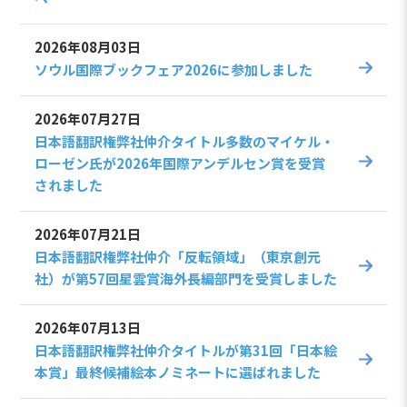
2026年08月03日
ソウル国際ブックフェア2026に参加しました
2026年07月27日
日本語翻訳権弊社仲介タイトル多数のマイケル・
ローゼン氏が2026年国際アンデルセン賞を受賞
されました
2026年07月21日
日本語翻訳権弊社仲介「反転領域」（東京創元
社）が第57回星雲賞海外長編部門を受賞しました
2026年07月13日
日本語翻訳権弊社仲介タイトルが第31回「日本絵
本賞」最終候補絵本ノミネートに選ばれました