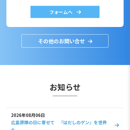
フォームへ
その他のお問い合せ
お知らせ
2026年08月06日
広島原爆の日に寄せて 『はだしのゲン』を世界
へ