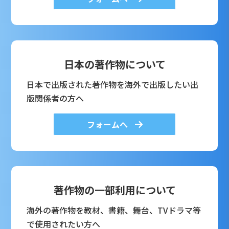
日本の著作物について
日本で出版された著作物を海外で出版したい出
版関係者の方へ
フォームへ
著作物の一部利用について
海外の著作物を教材、書籍、舞台、TVドラマ等
で使用されたい方へ