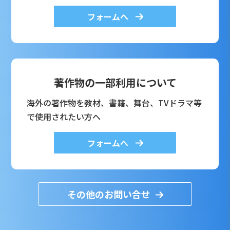
フォームへ
著作物の一部利用について
海外の著作物を教材、書籍、舞台、TVドラマ等
で使用されたい方へ
フォームへ
その他のお問い合せ