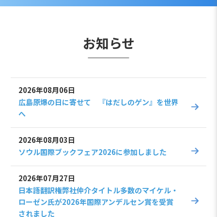
お知らせ
2026年08月06日
広島原爆の日に寄せて 『はだしのゲン』を世界
へ
2026年08月03日
ソウル国際ブックフェア2026に参加しました
2026年07月27日
日本語翻訳権弊社仲介タイトル多数のマイケル・
ローゼン氏が2026年国際アンデルセン賞を受賞
されました