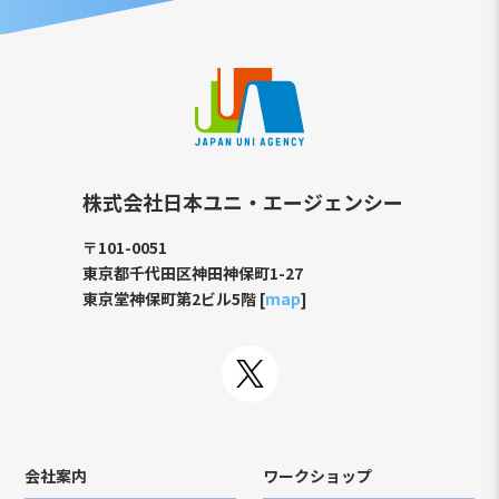
株式会社日本ユニ・エージェンシー
〒101-0051
東京都千代田区神田神保町1-27
東京堂神保町第2ビル5階 [
map
]
会社案内
ワークショップ