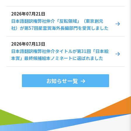
2026年07月21日
日本語翻訳権弊社仲介「反転領域」（東京創元
社）が第57回星雲賞海外長編部門を受賞しました
2026年07月13日
日本語翻訳権弊社仲介タイトルが第31回「日本絵
本賞」最終候補絵本ノミネートに選ばれました
お知らせ一覧