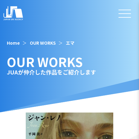
Home
OUR WORKS
エマ
OUR WORKS
JUAが仲介した作品をご紹介します