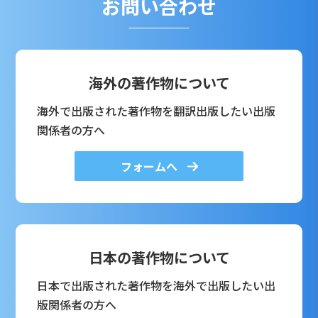
お問い合わせ
海外の著作物について
海外で出版された著作物を翻訳出版したい出版
関係者の方へ
フォームへ
日本の著作物について
日本で出版された著作物を海外で出版したい出
版関係者の方へ