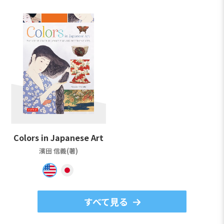
Colors in Japanese Art
濱田 信義(著)
すべて見る