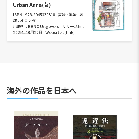
Urban Anna(著)
ISBN :
978-9045330310
言語 :
英語
地
域 :
オランダ
出版社 :
BBNC Uitgevers
リリース日 :
2025年10月22日
Website :
[link]
海外の作品を日本へ