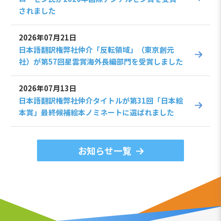
されました
2026年07月21日
日本語翻訳権弊社仲介「反転領域」（東京創元
社）が第57回星雲賞海外長編部門を受賞しました
2026年07月13日
日本語翻訳権弊社仲介タイトルが第31回「日本絵
本賞」最終候補絵本ノミネートに選ばれました
お知らせ一覧