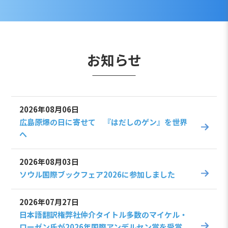
お知らせ
2026年08月06日
広島原爆の日に寄せて 『はだしのゲン』を世界
へ
2026年08月03日
ソウル国際ブックフェア2026に参加しました
2026年07月27日
日本語翻訳権弊社仲介タイトル多数のマイケル・
ローゼン氏が2026年国際アンデルセン賞を受賞