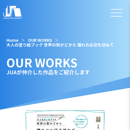
Home
OUR WORKS
大人の塗り絵ブック 世界の街かどから 憧れのお店を訪ねて
OUR WORKS
JUAが仲介した作品をご紹介します