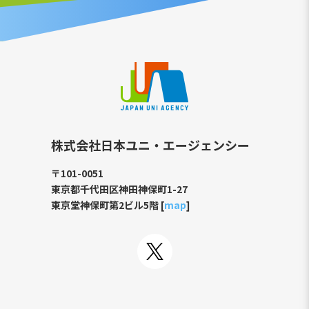
株式会社日本ユニ・エージェンシー
〒101-0051
東京都千代田区神田神保町1-27
東京堂神保町第2ビル5階 [
map
]