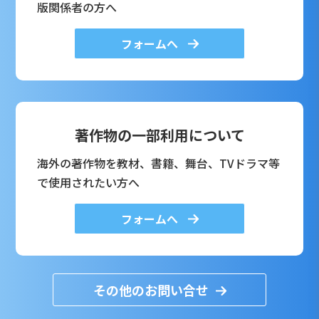
版関係者の方へ
フォームへ
著作物の一部利用について
海外の著作物を教材、書籍、舞台、TVドラマ等
で使用されたい方へ
フォームへ
その他のお問い合せ