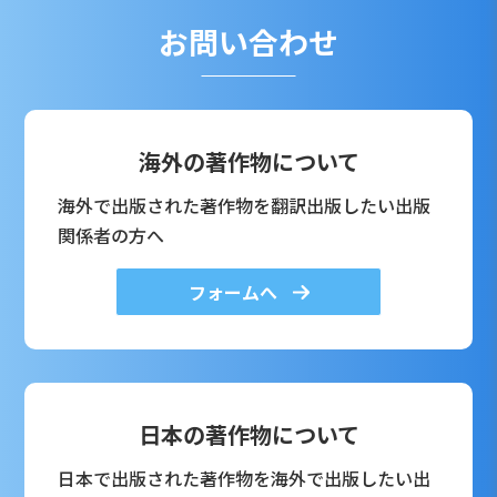
お問い合わせ
海外の著作物について
海外で出版された著作物を翻訳出版したい出版
関係者の方へ
フォームへ
日本の著作物について
日本で出版された著作物を海外で出版したい出