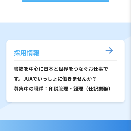
採用情報
書籍を中心に日本と世界をつなぐお仕事で
す。JUAでいっしょに働きませんか？
募集中の職種：印税管理・経理（仕訳業務）