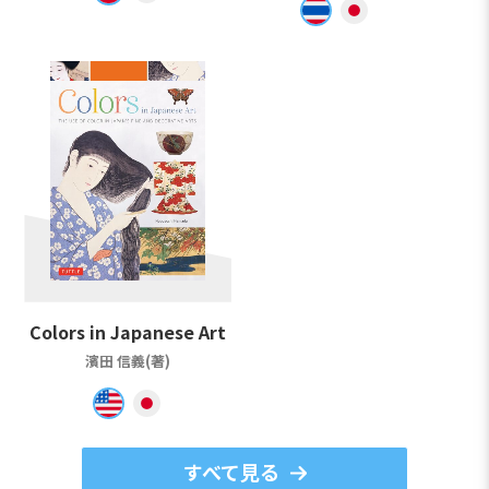
Colors in Japanese Art
濱田 信義(著)
すべて見る