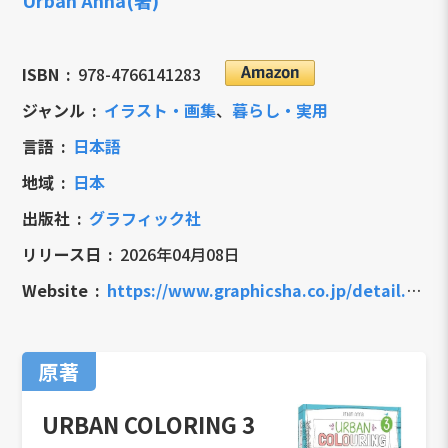
ISBN
978-4766141283
ジャンル
イラスト・画集
、
暮らし・実用
言語
日本語
地域
日本
出版社
グラフィック社
リリース日
2026年04月08日
Website
https://www.graphicsha.co.jp/detail.html?p=63953
原著
URBAN COLORING 3