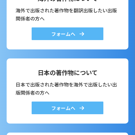
海外で出版された著作物を翻訳出版したい出版
関係者の方へ
フォームへ
日本の著作物について
日本で出版された著作物を海外で出版したい出
版関係者の方へ
フォームへ