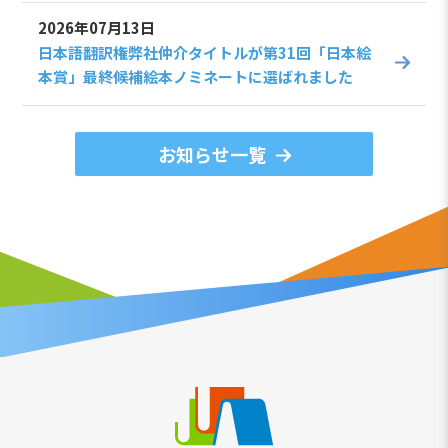
2026年07月13日
日本語翻訳権弊社仲介タイトルが第31回「日本絵
本賞」最終候補絵本ノミネートに選ばれました
お知らせ一覧