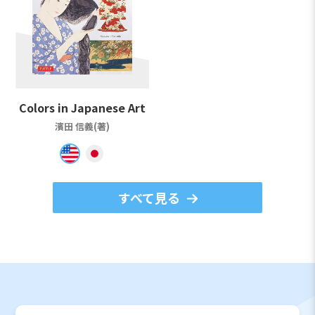
Colors in Japanese Art
濱田 信義(著)
すべて見る