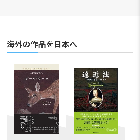
海外の作品を日本へ