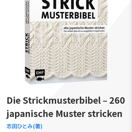
Die Strickmusterbibel – 260
japanische Muster stricken
志田ひとみ(著)