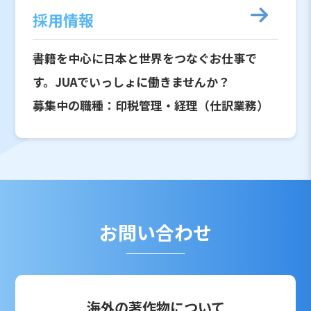
採用情報
書籍を中心に日本と世界をつなぐお仕事で
す。JUAでいっしょに働きませんか？
募集中の職種：印税管理・経理（仕訳業務）
お問い合わせ
海外の著作物について