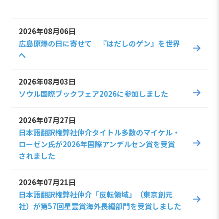
2026年08月06日
広島原爆の日に寄せて 『はだしのゲン』を世界
へ
2026年08月03日
ソウル国際ブックフェア2026に参加しました
2026年07月27日
日本語翻訳権弊社仲介タイトル多数のマイケル・
ローゼン氏が2026年国際アンデルセン賞を受賞
されました
2026年07月21日
日本語翻訳権弊社仲介「反転領域」（東京創元
社）が第57回星雲賞海外長編部門を受賞しました