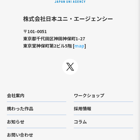
株式会社日本ユニ・エージェンシー
〒101-0051
東京都千代田区神田神保町1-27
東京堂神保町第2ビル5階 [
map
]
会社案内
ワークショップ
携わった作品
採用情報
お知らせ
コラム
お問い合わせ