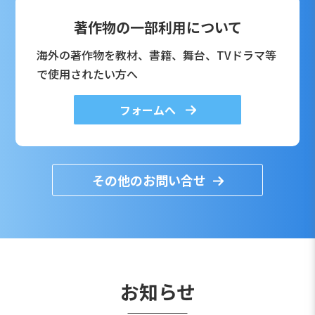
著作物の一部利用について
海外の著作物を教材、書籍、舞台、TVドラマ等
で使用されたい方へ
フォームへ
その他のお問い合せ
お知らせ