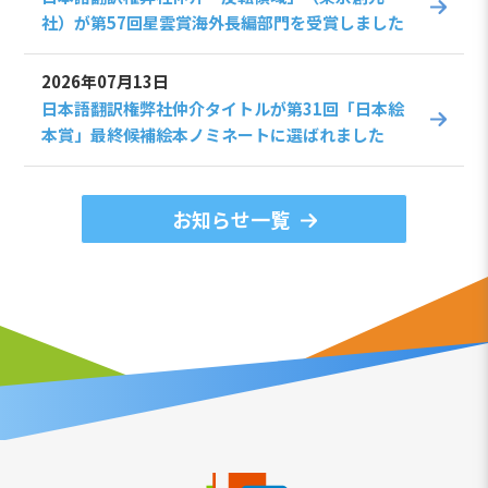
社）が第57回星雲賞海外長編部門を受賞しました
2026年07月13日
日本語翻訳権弊社仲介タイトルが第31回「日本絵
本賞」最終候補絵本ノミネートに選ばれました
お知らせ一覧