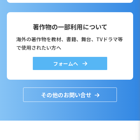
著作物の一部利用について
海外の著作物を教材、書籍、舞台、TVドラマ等
で使用されたい方へ
フォームへ
その他のお問い合せ