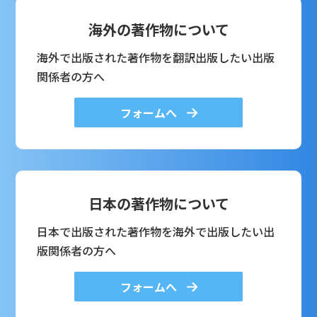
海外の著作物について
海外で出版された著作物を翻訳出版したい出版
関係者の方へ
フォームへ
日本の著作物について
日本で出版された著作物を海外で出版したい出
版関係者の方へ
フォームへ