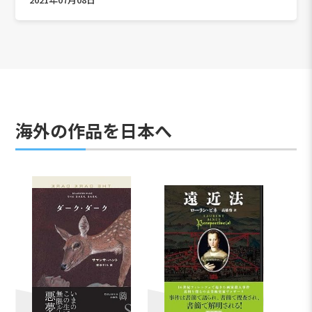
海外の作品を日本へ