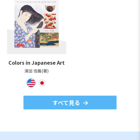
Colors in Japanese Art
濱田 信義(著)
すべて見る