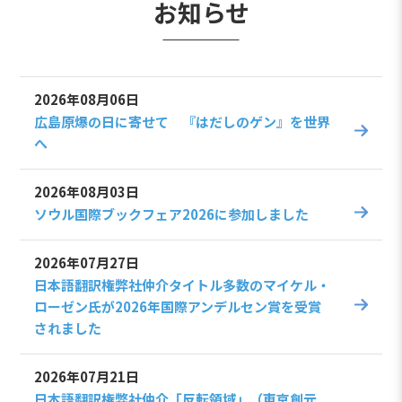
お知らせ
2026年08月06日
広島原爆の日に寄せて 『はだしのゲン』を世界
へ
2026年08月03日
ソウル国際ブックフェア2026に参加しました
2026年07月27日
日本語翻訳権弊社仲介タイトル多数のマイケル・
ローゼン氏が2026年国際アンデルセン賞を受賞
されました
2026年07月21日
日本語翻訳権弊社仲介「反転領域」（東京創元