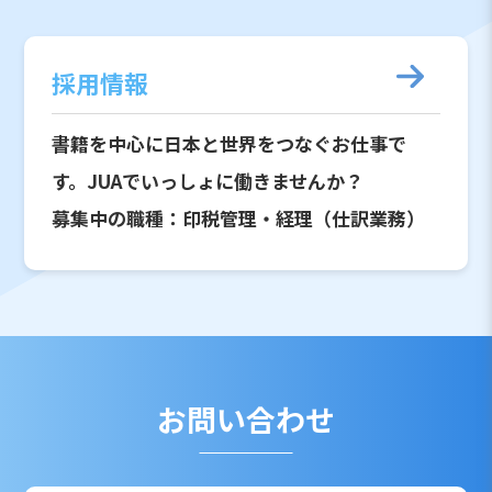
採用情報
書籍を中心に日本と世界をつなぐお仕事で
す。JUAでいっしょに働きませんか？
募集中の職種：印税管理・経理（仕訳業務）
お問い合わせ