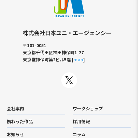
株式会社日本ユニ・エージェンシー
〒101-0051
東京都千代田区神田神保町1-27
東京堂神保町第2ビル5階 [
map
]
会社案内
ワークショップ
携わった作品
採用情報
お知らせ
コラム