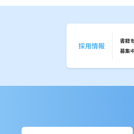
書籍
採用情報
募集