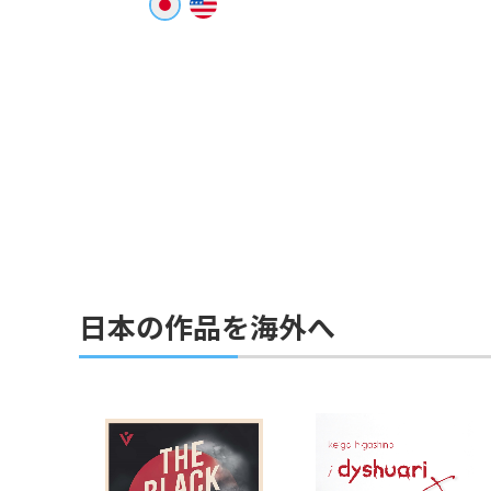
日本の作品を海外へ