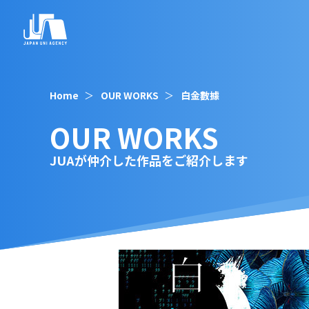
Home
OUR WORKS
白金數據
OUR WORKS
JUAが仲介した作品をご紹介します