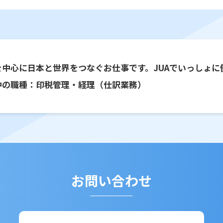
を中心に日本と世界をつなぐお仕事です。JUAでいっしょに
中の職種：印税管理・経理（仕訳業務）
お問い合わせ