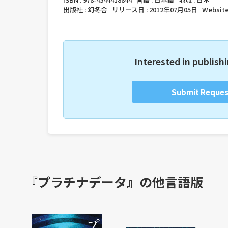
出版社 :
幻冬舎
リリース日 :
2012年07月05日
Website
Interested in publishi
Submit Reques
『プラチナデータ』の他言語版