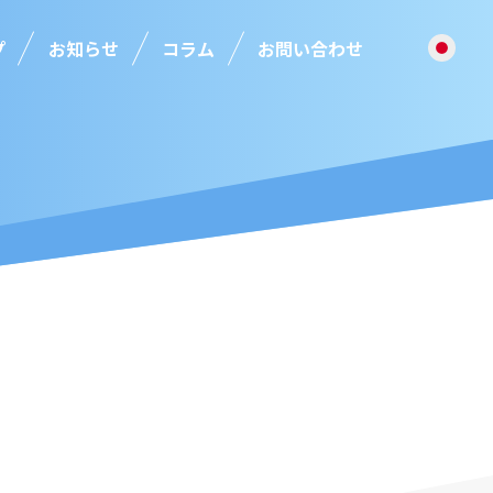
プ
お知らせ
コラム
お問い合わせ