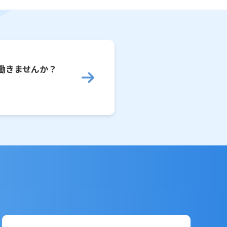
働きませんか？