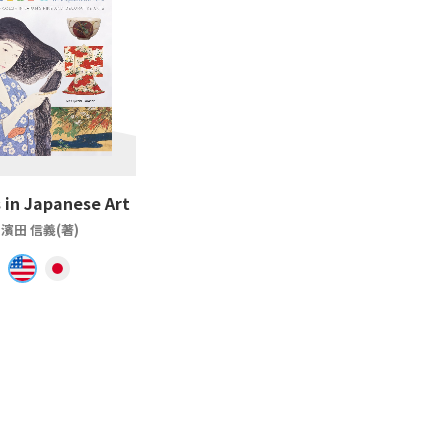
 in Japanese Art
濱田 信義(著)