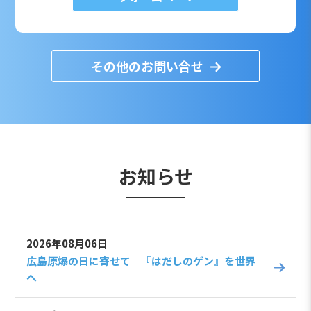
その他のお問い合せ
お知らせ
2026年08月06日
広島原爆の日に寄せて 『はだしのゲン』を世界
へ