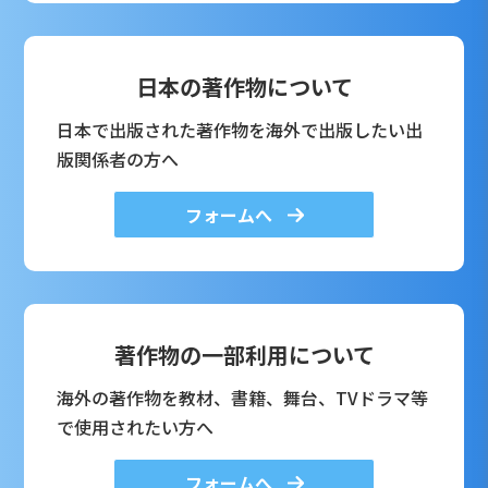
日本の著作物について
日本で出版された著作物を海外で出版したい出
版関係者の方へ
フォームへ
著作物の一部利用について
海外の著作物を教材、書籍、舞台、TVドラマ等
で使用されたい方へ
フォームへ