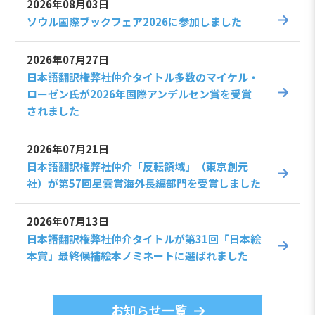
2026年08月03日
ソウル国際ブックフェア2026に参加しました
2026年07月27日
日本語翻訳権弊社仲介タイトル多数のマイケル・
ローゼン氏が2026年国際アンデルセン賞を受賞
されました
2026年07月21日
日本語翻訳権弊社仲介「反転領域」（東京創元
社）が第57回星雲賞海外長編部門を受賞しました
2026年07月13日
日本語翻訳権弊社仲介タイトルが第31回「日本絵
本賞」最終候補絵本ノミネートに選ばれました
お知らせ一覧