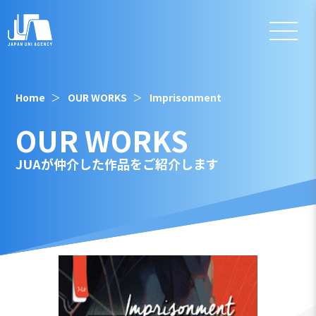
Home
OUR WORKS
Imprisonment
OUR WORKS
JUAが仲介した作品をご紹介します