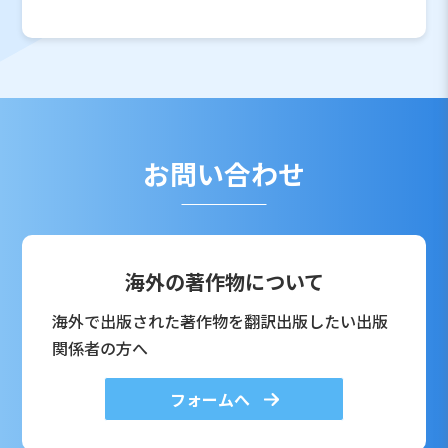
お問い合わせ
海外の著作物について
海外で出版された著作物を翻訳出版したい出版
関係者の方へ
フォームへ