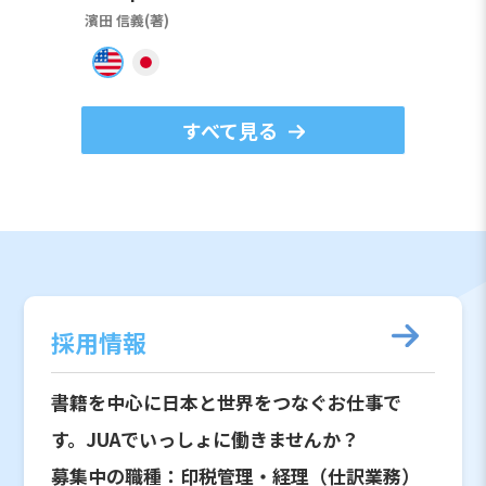
濱田 信義(著)
すべて見る
採用情報
書籍を中心に日本と世界をつなぐお仕事で
す。JUAでいっしょに働きませんか？
募集中の職種：印税管理・経理（仕訳業務）