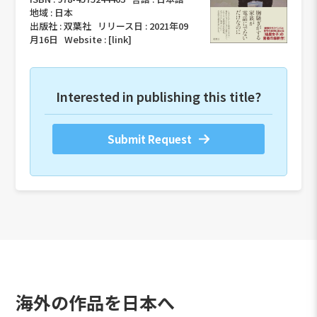
地域 :
日本
出版社 :
双葉社
リリース日 :
2021年09
月16日
Website :
[link]
Interested in publishing this title?
Submit Request
海外の作品を日本へ