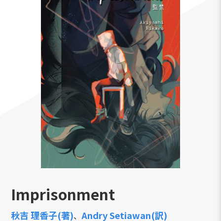
Imprisonment
秋吉 理香子(著)
Andry Setiawan(訳)
、