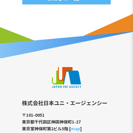
株式会社日本ユニ・エージェンシー
〒101-0051
東京都千代田区神田神保町1-27
東京堂神保町第2ビル5階 [
map
]