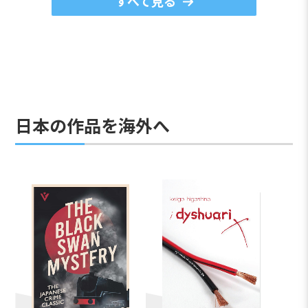
すべて見る
日本の作品を海外へ