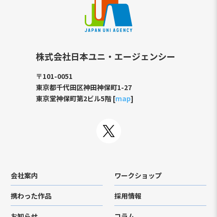
株式会社日本ユニ・エージェンシー
〒101-0051
東京都千代田区神田神保町1-27
東京堂神保町第2ビル5階 [
map
]
会社案内
ワークショップ
携わった作品
採用情報
お知らせ
コラム