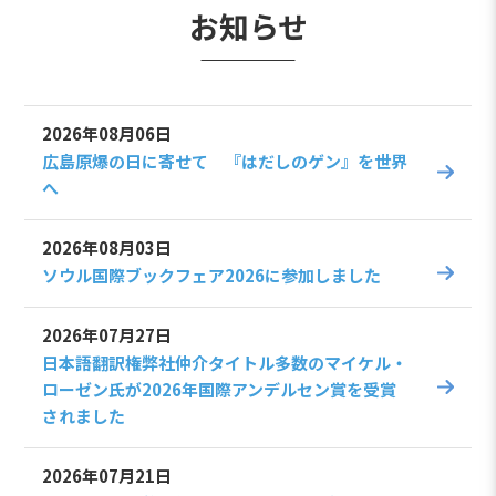
お知らせ
2026年08月06日
広島原爆の日に寄せて 『はだしのゲン』を世界
へ
2026年08月03日
ソウル国際ブックフェア2026に参加しました
2026年07月27日
日本語翻訳権弊社仲介タイトル多数のマイケル・
ローゼン氏が2026年国際アンデルセン賞を受賞
されました
2026年07月21日