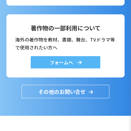
著作物の一部利用について
海外の著作物を教材、書籍、舞台、TVドラマ等
で使用されたい方へ
フォームへ
その他のお問い合せ