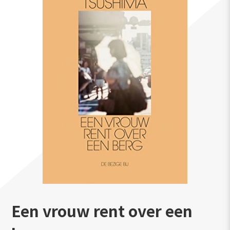
Een vrouw rent over een