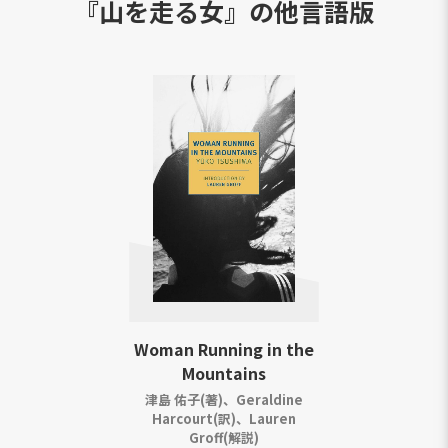
『山を走る女』の他言語版
Woman Running in the
Mountains
津島 佑子(著)、Geraldine
Harcourt(訳)、Lauren
Groff(解説)