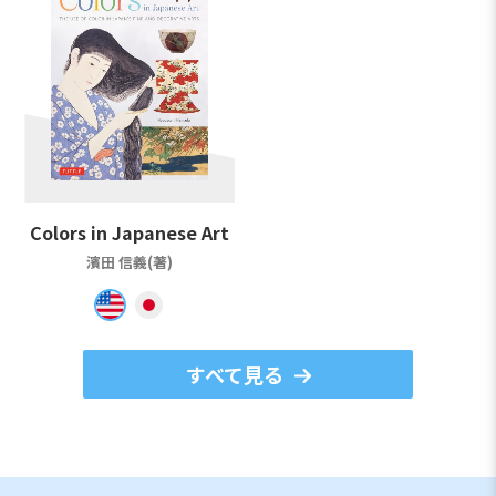
Colors in Japanese Art
濱田 信義(著)
すべて見る