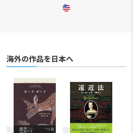
海外の作品を日本へ