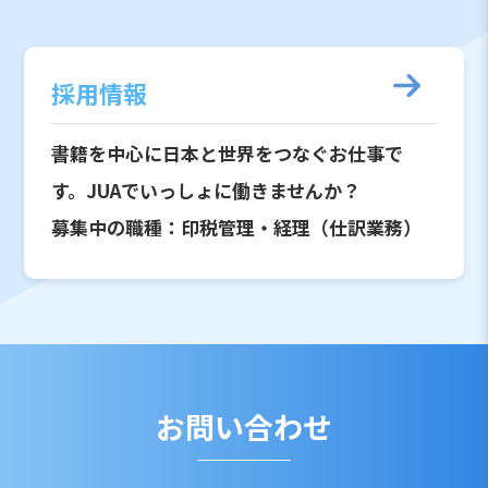
採用情報
書籍を中心に日本と世界をつなぐお仕事で
す。JUAでいっしょに働きませんか？
募集中の職種：印税管理・経理（仕訳業務）
お問い合わせ