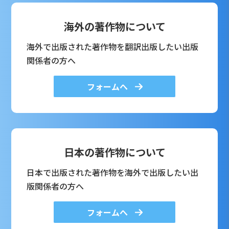
海外の著作物について
海外で出版された著作物を翻訳出版したい出版
関係者の方へ
フォームへ
日本の著作物について
日本で出版された著作物を海外で出版したい出
版関係者の方へ
フォームへ