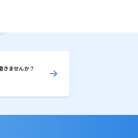
働きませんか？