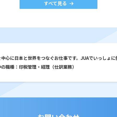
すべて見る
を中心に日本と世界をつなぐお仕事です。JUAでいっしょに
中の職種：印税管理・経理（仕訳業務）