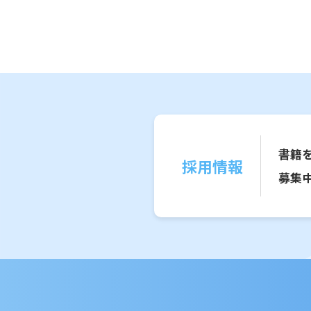
書籍
採用情報
募集