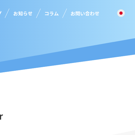
プ
お知らせ
コラム
お問い合わせ
r