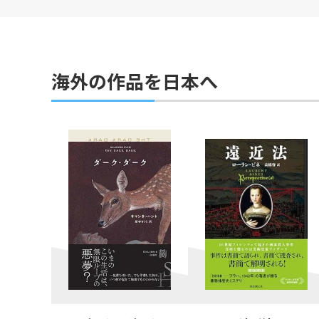
海外の作品を日本へ