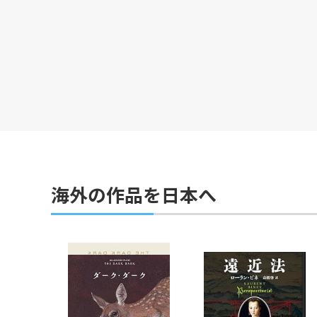
海外の作品を日本へ