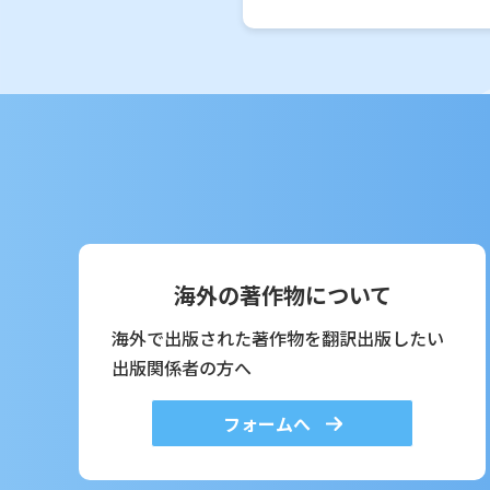
海外の著作物について
海外で出版された著作物を翻訳出版したい
出版関係者の方へ
フォームへ