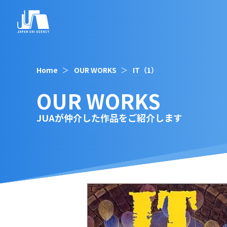
Home
OUR WORKS
IT（1）
OUR WORKS
JUAが仲介した作品をご紹介します