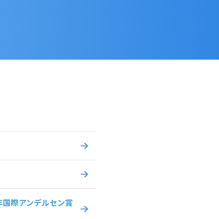
年国際アンデルセン賞