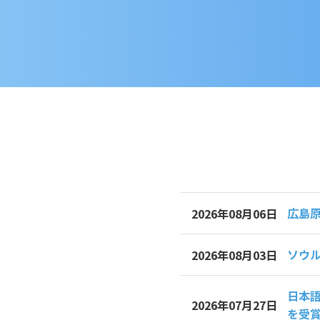
広島
2026年08月06日
ソウル
2026年08月03日
日本語
2026年07月27日
を受