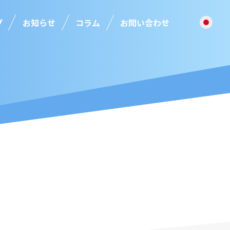
プ
お知らせ
コラム
お問い合わせ