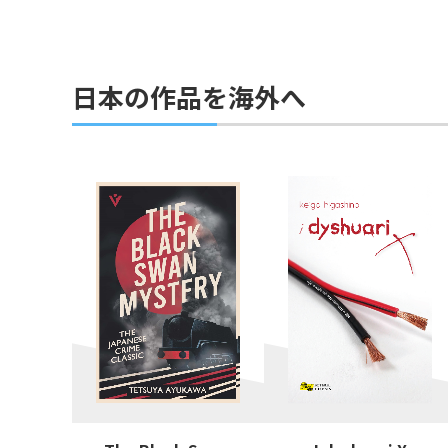
日本の作品を海外へ