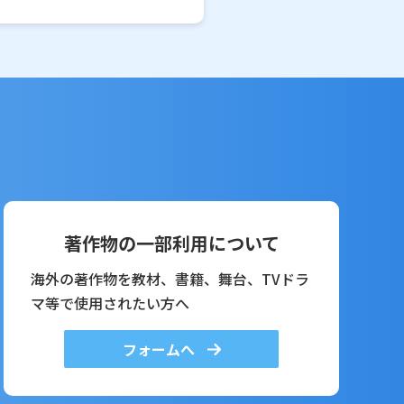
著作物の一部利用について
海外の著作物を教材、書籍、舞台、TVドラ
マ等で使用されたい方へ
フォームへ