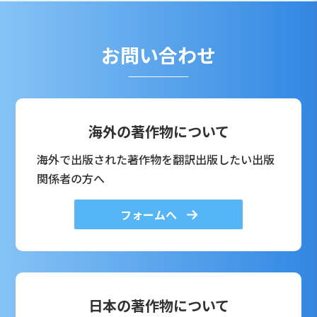
お問い合わせ
海外の著作物について
海外で出版された著作物を翻訳出版したい出版
関係者の方へ
フォームへ
日本の著作物について