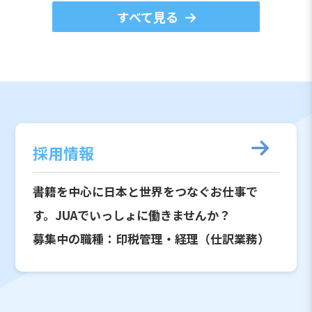
すべて見る
採用情報
書籍を中心に日本と世界をつなぐお仕事で
す。JUAでいっしょに働きませんか？
募集中の職種：印税管理・経理（仕訳業務）