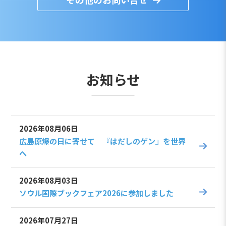
お知らせ
2026年08月06日
広島原爆の日に寄せて 『はだしのゲン』を世界
へ
2026年08月03日
ソウル国際ブックフェア2026に参加しました
2026年07月27日