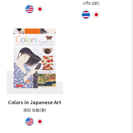
เปรียว(訳)
Colors in Japanese Art
濱田 信義(著)