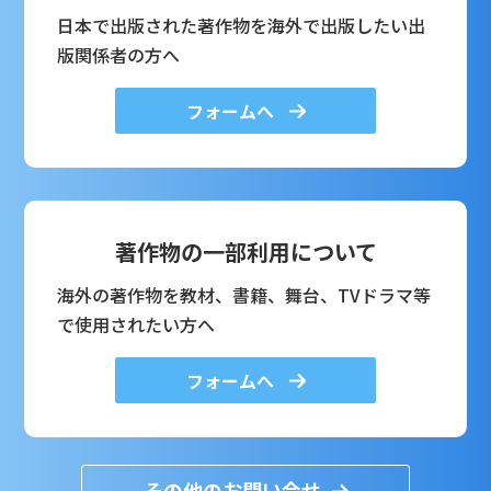
日本で出版された著作物を海外で出版したい出
版関係者の方へ
フォームへ
著作物の一部利用について
海外の著作物を教材、書籍、舞台、TVドラマ等
で使用されたい方へ
フォームへ
その他のお問い合せ