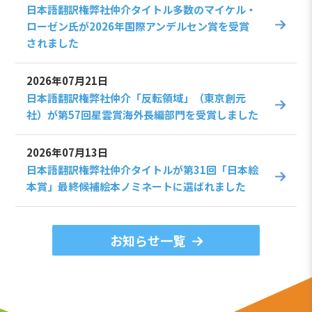
日本語翻訳権弊社仲介タイトル多数のマイケル・
ローゼン氏が2026年国際アンデルセン賞を受賞
されました
2026年07月21日
日本語翻訳権弊社仲介「反転領域」（東京創元
社）が第57回星雲賞海外長編部門を受賞しました
2026年07月13日
日本語翻訳権弊社仲介タイトルが第31回「日本絵
本賞」最終候補絵本ノミネートに選ばれました
お知らせ一覧