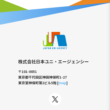
株式会社日本ユニ・エージェンシー
〒101-0051
東京都千代田区神田神保町1-27
東京堂神保町第2ビル5階 [
map
]