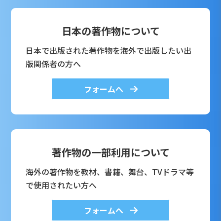
日本の著作物について
日本で出版された著作物を海外で出版したい出
版関係者の方へ
フォームへ
著作物の一部利用について
海外の著作物を教材、書籍、舞台、TVドラマ等
で使用されたい方へ
フォームへ