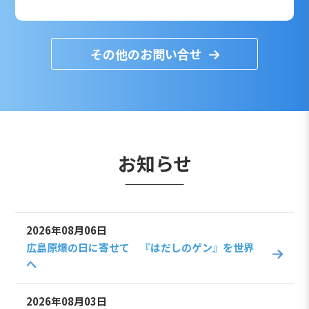
その他のお問い合せ
お知らせ
2026年08月06日
広島原爆の日に寄せて 『はだしのゲン』を世界
へ
2026年08月03日