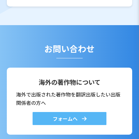
お問い合わせ
海外の著作物について
海外で出版された著作物を翻訳出版したい出版
関係者の方へ
フォームへ