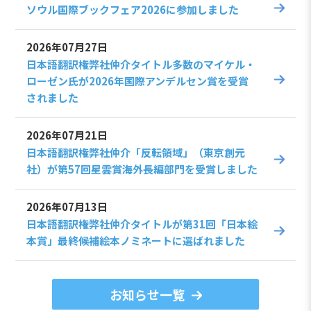
ソウル国際ブックフェア2026に参加しました
2026年07月27日
日本語翻訳権弊社仲介タイトル多数のマイケル・
ローゼン氏が2026年国際アンデルセン賞を受賞
されました
2026年07月21日
日本語翻訳権弊社仲介「反転領域」（東京創元
社）が第57回星雲賞海外長編部門を受賞しました
2026年07月13日
日本語翻訳権弊社仲介タイトルが第31回「日本絵
本賞」最終候補絵本ノミネートに選ばれました
お知らせ一覧