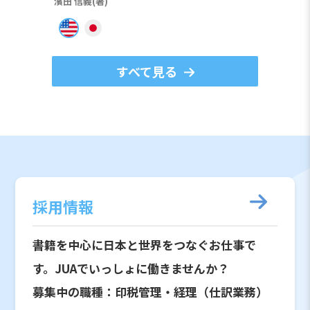
濱田 信義(著)
すべて見る
採用情報
書籍を中心に日本と世界をつなぐお仕事で
す。JUAでいっしょに働きませんか？
募集中の職種：印税管理・経理（仕訳業務）