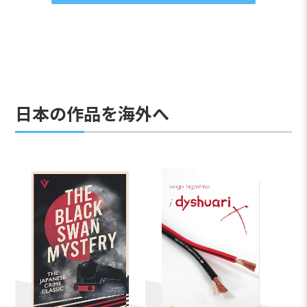
日本の作品を海外へ