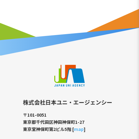
株式会社日本ユニ・エージェンシー
〒101-0051
東京都千代田区神田神保町1-27
東京堂神保町第2ビル5階 [
map
]