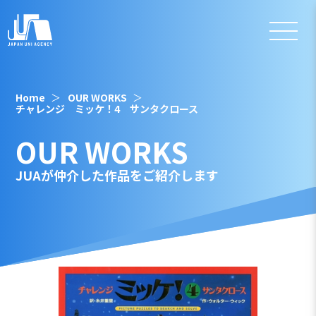
Home
OUR WORKS
チャレンジ ミッケ！4 サンタクロース
OUR WORKS
JUAが仲介した作品をご紹介します