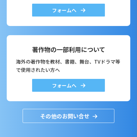
フォームへ
著作物の一部利用について
海外の著作物を教材、書籍、舞台、TVドラマ等
で使用されたい方へ
フォームへ
その他のお問い合せ