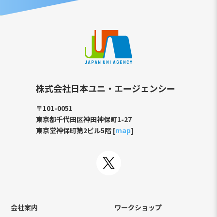
株式会社日本ユニ・エージェンシー
〒101-0051
東京都千代田区神田神保町1-27
東京堂神保町第2ビル5階 [
map
]
会社案内
ワークショップ