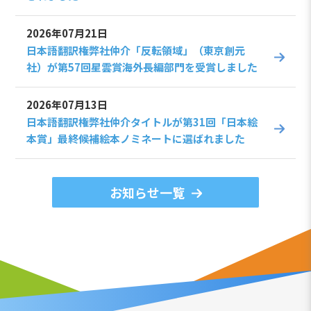
2026年07月21日
日本語翻訳権弊社仲介「反転領域」（東京創元
社）が第57回星雲賞海外長編部門を受賞しました
2026年07月13日
日本語翻訳権弊社仲介タイトルが第31回「日本絵
本賞」最終候補絵本ノミネートに選ばれました
お知らせ一覧