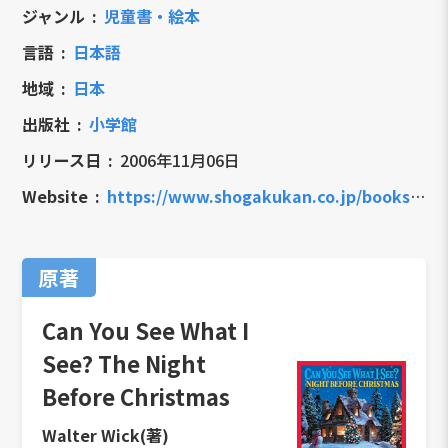
ジャンル
児童書・絵本
言語
日本語
地域
日本
出版社
小学館
リリース日
2006年11月06日
Website
https://www.shogakukan.co.jp/books/09726084
原著
Can You See What I
See? The Night
Before Christmas
Walter Wick(著)