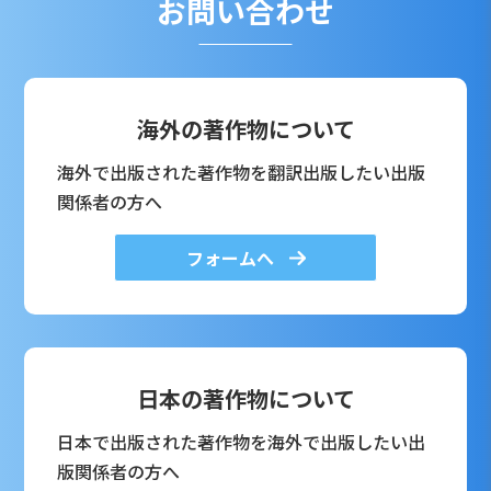
お問い合わせ
海外の著作物について
海外で出版された著作物を翻訳出版したい出版
関係者の方へ
フォームへ
日本の著作物について
日本で出版された著作物を海外で出版したい出
版関係者の方へ