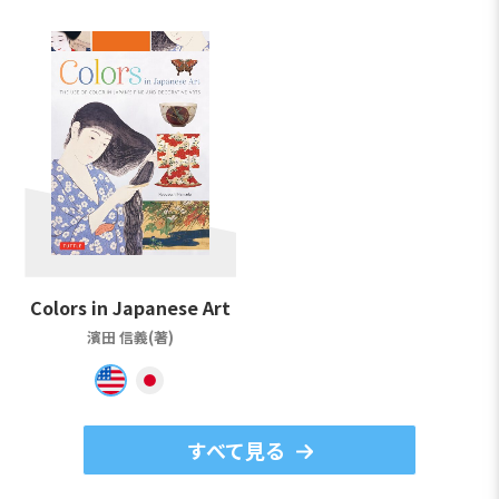
Colors in Japanese Art
濱田 信義(著)
すべて見る