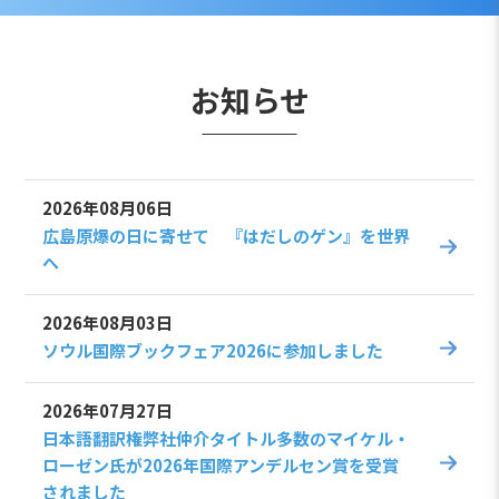
お知らせ
2026年08月06日
広島原爆の日に寄せて 『はだしのゲン』を世界
へ
2026年08月03日
ソウル国際ブックフェア2026に参加しました
2026年07月27日
日本語翻訳権弊社仲介タイトル多数のマイケル・
ローゼン氏が2026年国際アンデルセン賞を受賞
されました