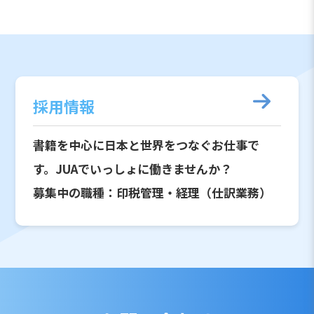
採用情報
書籍を中心に日本と世界をつなぐお仕事で
す。JUAでいっしょに働きませんか？
募集中の職種：印税管理・経理（仕訳業務）