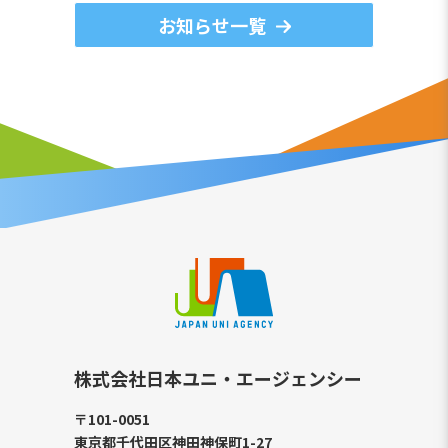
お知らせ一覧
株式会社日本ユニ・エージェンシー
〒101-0051
東京都千代田区神田神保町1-27