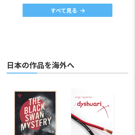
すべて見る
日本の作品を海外へ