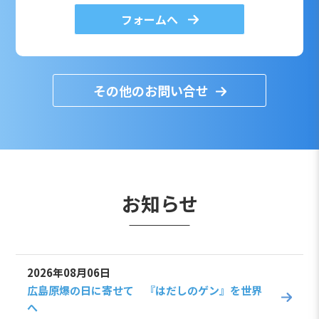
フォームへ
その他のお問い合せ
お知らせ
2026年08月06日
広島原爆の日に寄せて 『はだしのゲン』を世界
へ