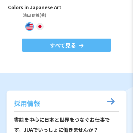
Colors in Japanese Art
濱田 信義(著)
すべて見る
採用情報
書籍を中心に日本と世界をつなぐお仕事で
す。JUAでいっしょに働きませんか？