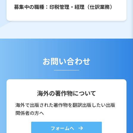
募集中の職種：印税管理・経理（仕訳業務）
お問い合わせ
海外の著作物について
海外で出版された著作物を翻訳出版したい出版
関係者の方へ
フォームへ