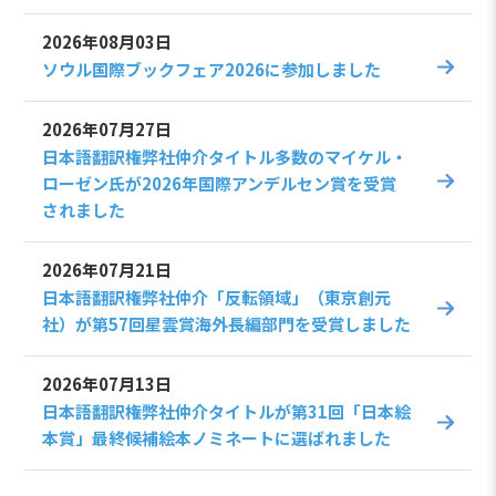
2026年08月03日
ソウル国際ブックフェア2026に参加しました
2026年07月27日
日本語翻訳権弊社仲介タイトル多数のマイケル・
ローゼン氏が2026年国際アンデルセン賞を受賞
されました
2026年07月21日
日本語翻訳権弊社仲介「反転領域」（東京創元
社）が第57回星雲賞海外長編部門を受賞しました
2026年07月13日
日本語翻訳権弊社仲介タイトルが第31回「日本絵
本賞」最終候補絵本ノミネートに選ばれました