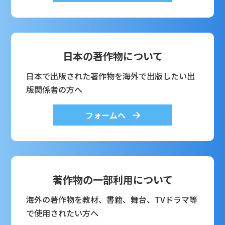
日本の著作物について
日本で出版された著作物を海外で出版したい出
版関係者の方へ
フォームへ
著作物の一部利用について
海外の著作物を教材、書籍、舞台、TVドラマ等
で使用されたい方へ