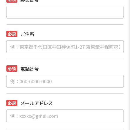
ご住所
電話番号
メールアドレス