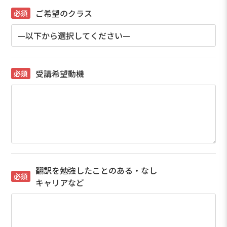
ご希望のクラス
受講希望動機
翻訳を勉強したことのある・なし
キャリアなど