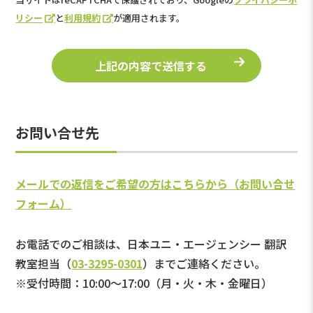
リシー
と
利用規約
が適用されます。
お問い合せ先
メールでの返信をご希望の方はこちらから（お問い合せ
フォーム）
お電話でのご相談は、日本ユニ・エージェンシー 翻訳
教室担当（
03-3295-0301
）までご連絡ください。
※受付時間：10:00～17:00（月・火・木・金曜日）