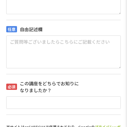
自由記述欄
この講座をどちらでお知りに
なりましたか？
当サイトはreCAPTCHAで保護されており、Googleの
プライバシーポ