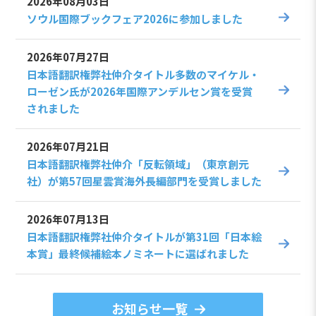
2026年08月03日
ソウル国際ブックフェア2026に参加しました
2026年07月27日
日本語翻訳権弊社仲介タイトル多数のマイケル・
ローゼン氏が2026年国際アンデルセン賞を受賞
されました
2026年07月21日
日本語翻訳権弊社仲介「反転領域」（東京創元
社）が第57回星雲賞海外長編部門を受賞しました
2026年07月13日
日本語翻訳権弊社仲介タイトルが第31回「日本絵
本賞」最終候補絵本ノミネートに選ばれました
お知らせ一覧