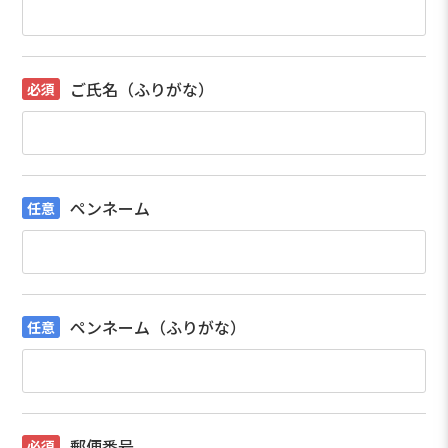
ご氏名（ふりがな）
ペンネーム
ペンネーム（ふりがな）
郵便番号