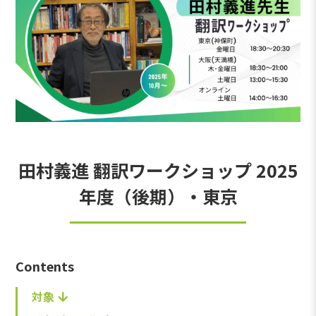
田村義進 翻訳ワークショップ 2025
年度（後期）・東京
Contents
対象