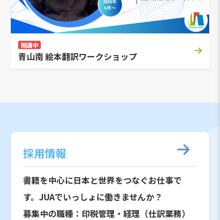
開講中
青山南 絵本翻訳ワークショップ
採用情報
書籍を中心に日本と世界をつなぐお仕事で
す。JUAでいっしょに働きませんか？
募集中の職種：印税管理・経理（仕訳業務）