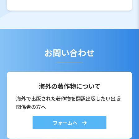
お問い合わせ
海外の著作物について
海外で出版された著作物を翻訳出版したい出版
関係者の方へ
フォームへ