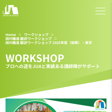
Home
ワークショップ
田村義進 翻訳ワークショップ
田村義進 翻訳ワークショップ 2025年度（後期）・東京
WORKSHOP
プロへの道をJUAと実績ある講師陣がサポート