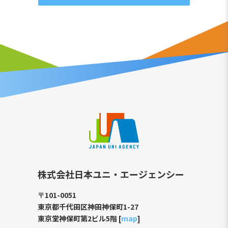
株式会社日本ユニ・エージェンシー
〒101-0051
東京都千代田区神田神保町1-27
東京堂神保町第2ビル5階 [
map
]