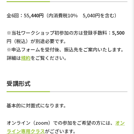
全6回：55
,440円
（内消費税10％ 5,040円を含む）
※当社ワークショップ初参加の方は登録手数料：
5,500
円（税込）が別途必要です。
※申込フォームを受付後、振込先をご案内いたします。
詳細は
規約
をご覧ください。
受講形式
基本的に対面式になります。
オンライン（zoom）での参加をご希望の方には、
オン
ライン専用クラス
がございます。