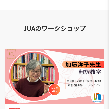
JUAのワークショップ