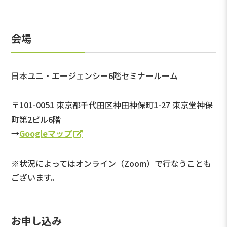
会場
日本ユニ・エージェンシー6階セミナールーム
〒101-0051 東京都千代田区神田神保町1-27 東京堂神保
町第2ビル6階
→
Googleマップ
※状況によってはオンライン（Zoom）で行なうことも
ございます。
お申し込み