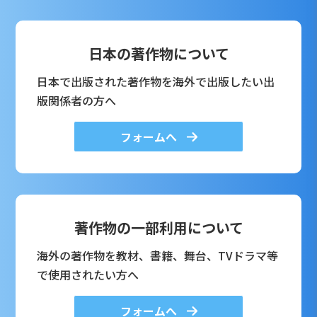
日本の著作物について
日本で出版された著作物を海外で出版したい出
版関係者の方へ
フォームへ
著作物の一部利用について
海外の著作物を教材、書籍、舞台、TVドラマ等
で使用されたい方へ
フォームへ