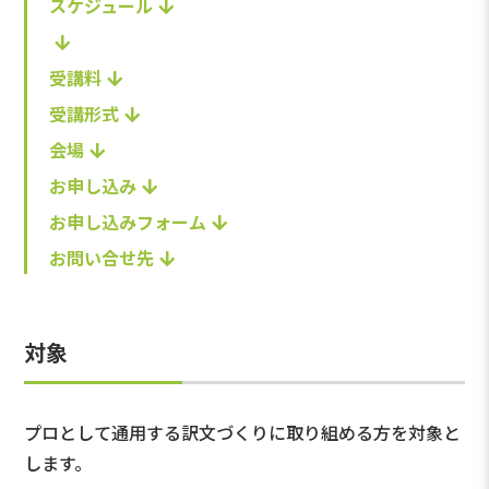
スケジュール
受講料
受講形式
会場
お申し込み
お申し込みフォーム
お問い合せ先
対象
プロとして通用する訳文づくりに取り組める方を対象と
します。