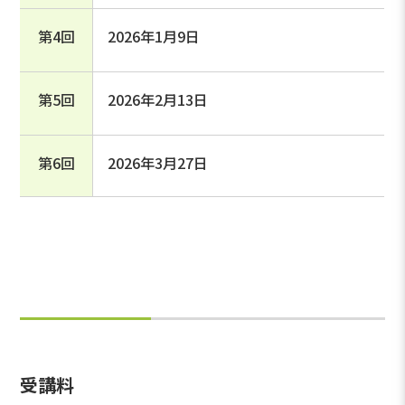
第4回
2026年1月9日
第5回
2026年2月13日
第6回
2026年3月27日
受講料