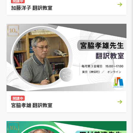
開講中
加藤洋子 翻訳教室
開講中
宮脇孝雄 翻訳教室