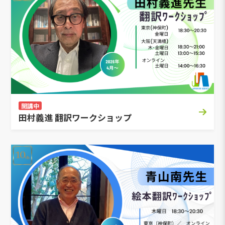
開講中
田村義進 翻訳ワークショップ