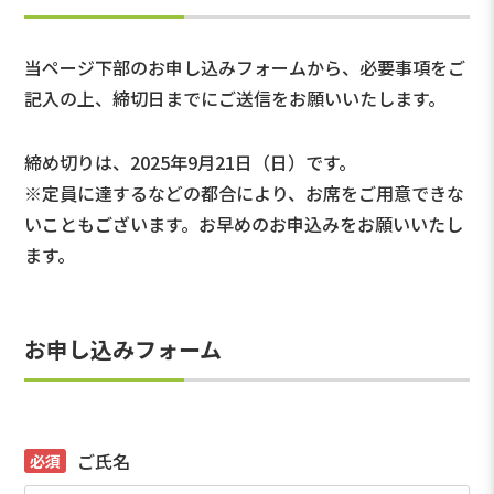
当ページ下部のお申し込みフォームから、必要事項をご
記入の上、締切日までにご送信をお願いいたします。
締め切りは、2025年9月21日（日）です。
※定員に達するなどの都合により、お席をご用意できな
いこともございます。お早めのお申込みをお願いいたし
ます。
お申し込みフォーム
ご氏名