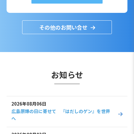
その他のお問い合せ
お知らせ
2026年08月06日
広島原爆の日に寄せて 『はだしのゲン』を世界
へ