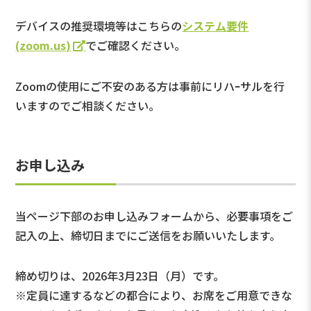
デバイスの推奨環境等はこちらの
システム要件
(zoom.us)
でご確認ください。
Zoomの使用にご不安のある方は事前にリハｰサルを行
いますのでご相談ください。
お申し込み
当ページ下部のお申し込みフォームから、必要事項をご
記入の上、締切日までにご送信をお願いいたします。
締め切りは、2026年3月23日（月）です。
※定員に達するなどの都合により、お席をご用意できな