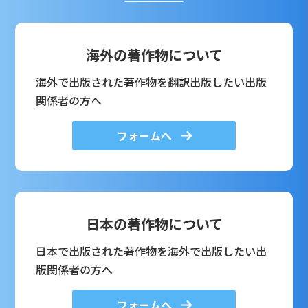
海外の著作物について
海外で出版された著作物を翻訳出版したい出版
関係者の方へ
フォームへ
日本の著作物について
日本で出版された著作物を海外で出版したい出
版関係者の方へ
フォームへ