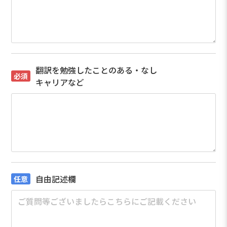
翻訳を勉強したことのある・なし
キャリアなど
自由記述欄