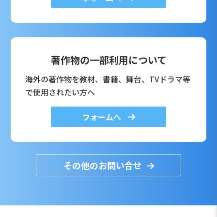
著作物の一部利用について
海外の著作物を教材、書籍、舞台、TVドラマ等
で使用されたい方へ
フォームへ
その他のお問い合せ