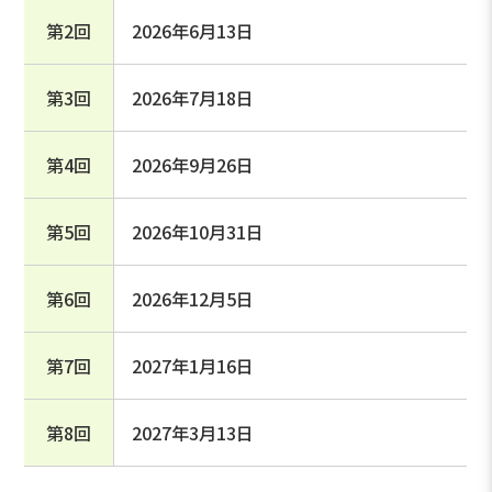
第2回
2026年6月13日
第3回
2026年7月18日
第4回
2026年9月26日
第5回
2026年10月31日
第6回
2026年12月5日
第7回
2027年1月16日
第8回
2027年3月13日