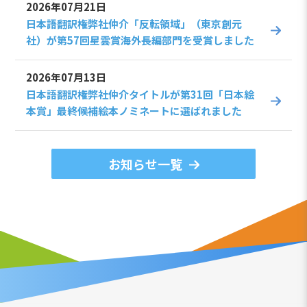
2026年07月21日
日本語翻訳権弊社仲介「反転領域」（東京創元
社）が第57回星雲賞海外長編部門を受賞しました
2026年07月13日
日本語翻訳権弊社仲介タイトルが第31回「日本絵
本賞」最終候補絵本ノミネートに選ばれました
お知らせ一覧