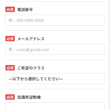
電話番号
メールアドレス
ご希望のクラス
受講希望動機