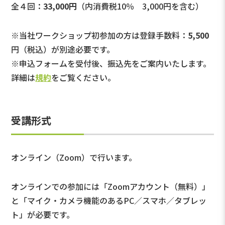
全４回：
33,000円
（内消費税10％ 3,000円を含む）
※当社ワークショップ初参加の方は登録手数料：
5,500
円（税込）が別途必要です。
※申込フォームを受付後、振込先をご案内いたします。
詳細は
規約
をご覧ください。
受講形式
オンライン（Zoom）で行います。
オンラインでの参加には「Zoomアカウント（無料）」
と「マイク・カメラ機能のあるPC／スマホ／タブレッ
ト」が必要です。