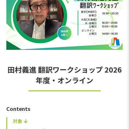
田村義進 翻訳ワークショップ 2026
年度・オンライン
Contents
対象