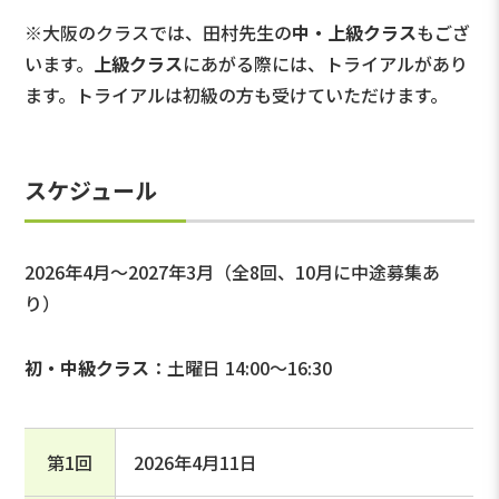
※大阪のクラスでは、田村先生の
中・上級クラス
もござ
います。
上級クラス
にあがる際には、トライアルがあり
ます。トライアルは初級の方も受けていただけます。
スケジュール
2026年4月～2027年3月（全8回、10月に中途募集あ
り）
初・中級クラス
：土曜日 14:00～16:30
第1回
2026年4月11日