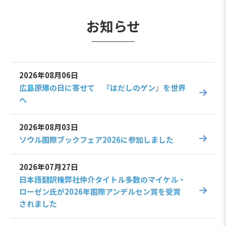
お知らせ
2026年08月06日
広島原爆の日に寄せて 『はだしのゲン』を世界
へ
2026年08月03日
ソウル国際ブックフェア2026に参加しました
2026年07月27日
日本語翻訳権弊社仲介タイトル多数のマイケル・
ローゼン氏が2026年国際アンデルセン賞を受賞
されました