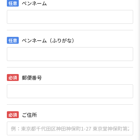
ペンネーム
ペンネーム（ふりがな）
郵便番号
ご住所