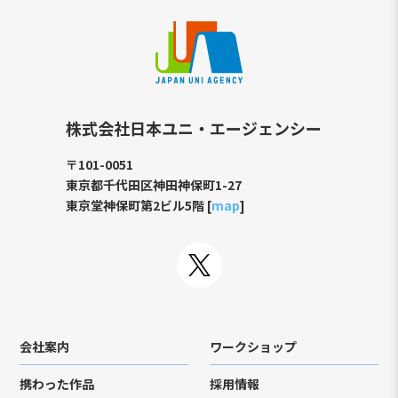
株式会社日本ユニ・エージェンシー
〒101-0051
東京都千代田区神田神保町1-27
東京堂神保町第2ビル5階 [
map
]
会社案内
ワークショップ
携わった作品
採用情報