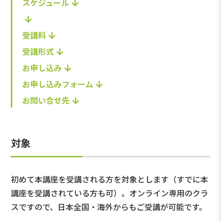
スケジュール
受講料
受講形式
お申し込み
お申し込みフォーム
お問い合せ先
対象
初めて本講座を受講される方を対象とします（すでに本
講座を受講されている方も可）。オンライン専用のクラ
スですので、日本全国・海外からもご受講が可能です。