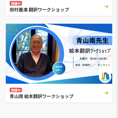
開講中
田村義進 翻訳ワークショップ
開講中
青山南 絵本翻訳ワークショップ