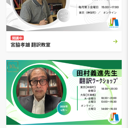
開講中
宮脇孝雄 翻訳教室