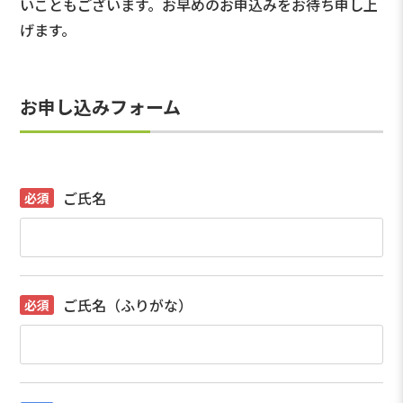
いこともございます。お早めのお申込みをお待ち申し上
げます。
お申し込みフォーム
ご氏名
ご氏名（ふりがな）