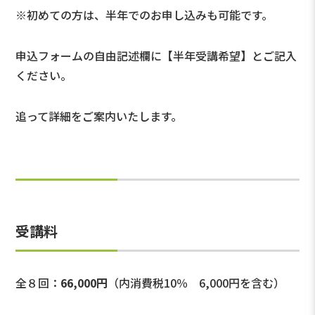
※初めての方は、半年でのお申し込みも可能です。
申込フォームの自由記述欄に【半年受講希望】とご記入
ください。
追って詳細をご案内いたします。
受講料
全８回：
66,000円
（内消費税10％ 6,000円を含む）