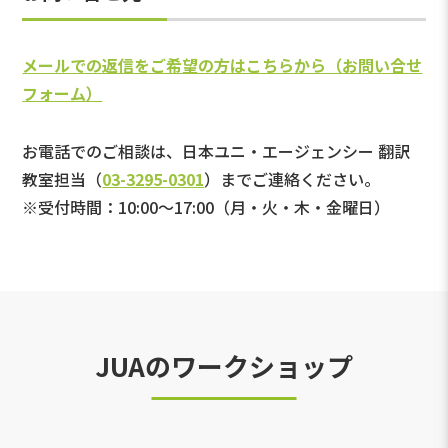
メールでの返信をご希望の方はこちらから（お問い合せ
フォーム）
お電話でのご相談は、日本ユニ・エージェンシー 翻訳
教室担当（
03-3295-0301
）までご連絡ください。
※受付時間：10:00～17:00（月・火・木・金曜日）
JUAのワークショップ