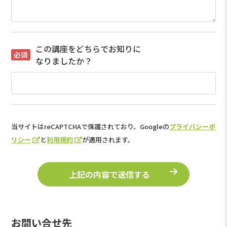
この講座をどちらでお知りに
なりましたか？
当サイトはreCAPTCHAで保護されており、Googleの
プライバシーポ
リシー
と
利用規約
が適用されます。
お問い合せ先