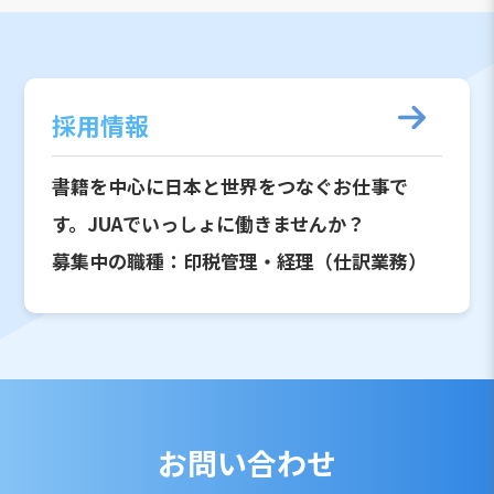
採用情報
書籍を中心に日本と世界をつなぐお仕事で
す。JUAでいっしょに働きませんか？
募集中の職種：印税管理・経理（仕訳業務）
お問い合わせ