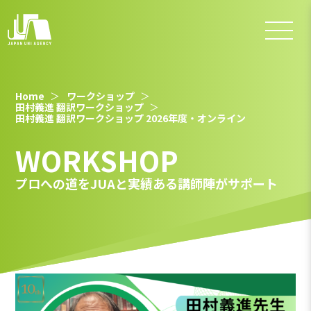
Home
ワークショップ
田村義進 翻訳ワークショップ
田村義進 翻訳ワークショップ 2026年度・オンライン
WORKSHOP
プロへの道をJUAと実績ある講師陣がサポート