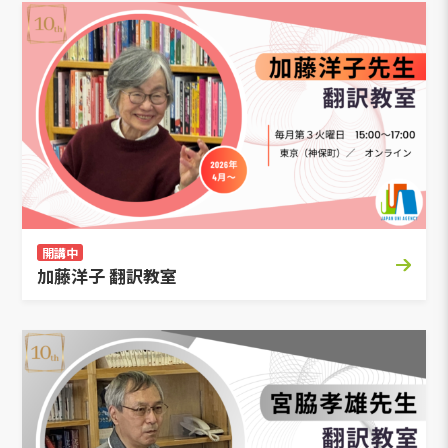
開講中
加藤洋子 翻訳教室