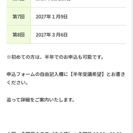
第7回
2027年１月9日
第8回
2027年３月6日
※初めての方は、半年でのお申込も可能です。
申込フォームの自由記入欄に【半年受講希望】とお書き
ください。
追って詳細をご案内いたします。