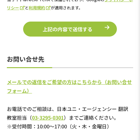
リシー
と
利用規約
が適用されます。
お問い合せ先
メールでの返信をご希望の方はこちらから（お問い合せ
フォーム）
お電話でのご相談は、日本ユニ・エージェンシー 翻訳
教室担当（
03-3295-0301
）までご連絡ください。
※受付時間：10:00～17:00（火・木・金曜日）