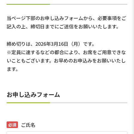
当ページ下部のお申し込みフォームから、必要事項をご
記入の上、締切日までにご送信をお願いいたします。
締め切りは、2026年3月16日（月）です。
※定員に達するなどの都合により、お席をご用意できな
いこともございます。お早めのお申込みをお願いいたし
ます。
お申し込みフォーム
ご氏名