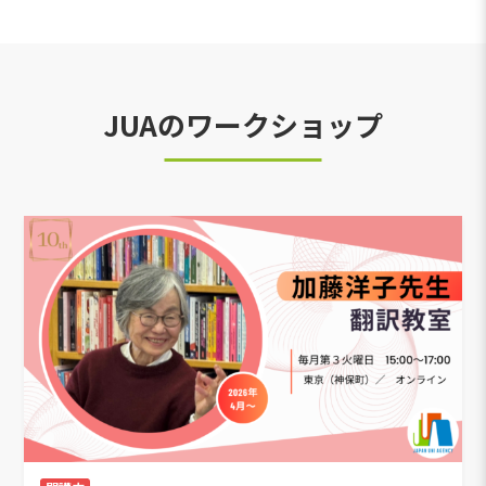
JUAのワークショップ