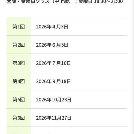
大阪・金曜日クラス（中上級）
：金曜日 18:30～21:00
第1回
2026年４月3日
第2回
2026年６月5日
第3回
2026年７月10日
第4回
2026年９月18日
第5回
2026年10月23日
第6回
2026年11月27日