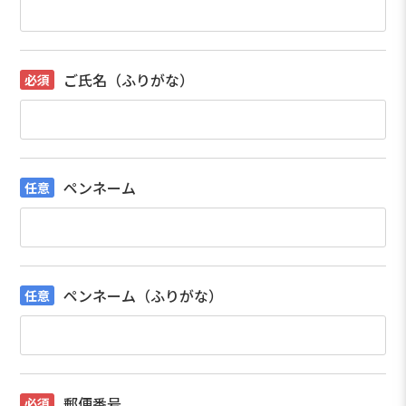
ご氏名（ふりがな）
ペンネーム
ペンネーム（ふりがな）
郵便番号