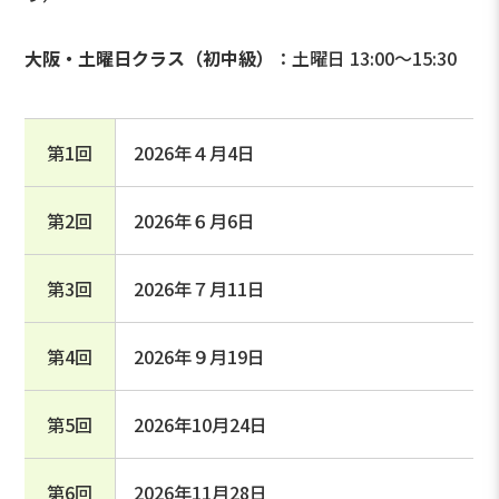
大阪・土曜日クラス（初中級）
：土曜日 13:00～15:30
第1回
2026年４月4日
第2回
2026年６月6日
第3回
2026年７月11日
第4回
2026年９月19日
第5回
2026年10月24日
第6回
2026年11月28日