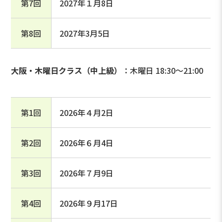
第7回
2027年１月8日
第8回
2027年3月5日
大阪・木曜日クラス（中上級）
：木曜日 18:30～21:00
第1回
2026年４月2日
第2回
2026年６月4日
第3回
2026年７月9日
第4回
2026年９月17日