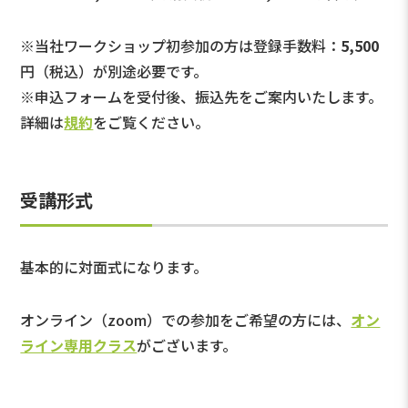
※当社ワークショップ初参加の方は登録手数料：
5,500
円（税込）が別途必要です。
※申込フォームを受付後、振込先をご案内いたします。
詳細は
規約
をご覧ください。
受講形式
基本的に対面式になります。
オンライン（zoom）での参加をご希望の方には、
オン
ライン専用クラス
がございます。