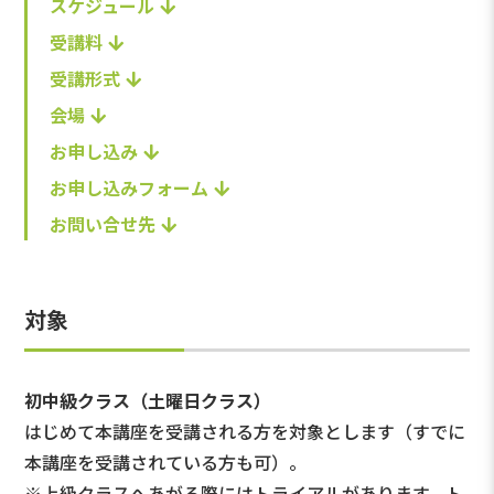
スケジュール
受講料
受講形式
会場
お申し込み
お申し込みフォーム
お問い合せ先
対象
初中級クラス（土曜日クラス）
はじめて本講座を受講される方を対象とします（すでに
本講座を受講されている方も可）。
※上級クラスへあがる際にはトライアルがあります。ト