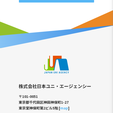
株式会社日本ユニ・エージェンシー
〒101-0051
東京都千代田区神田神保町1-27
東京堂神保町第2ビル5階 [
map
]