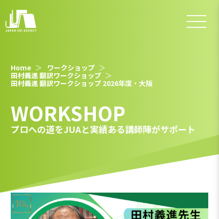
Home
ワークショップ
田村義進 翻訳ワークショップ
田村義進 翻訳ワークショップ 2026年度・大阪
WORKSHOP
プロへの道をJUAと実績ある講師陣がサポート