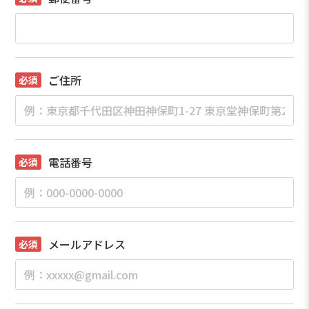
ご住所
電話番号
メールアドレス