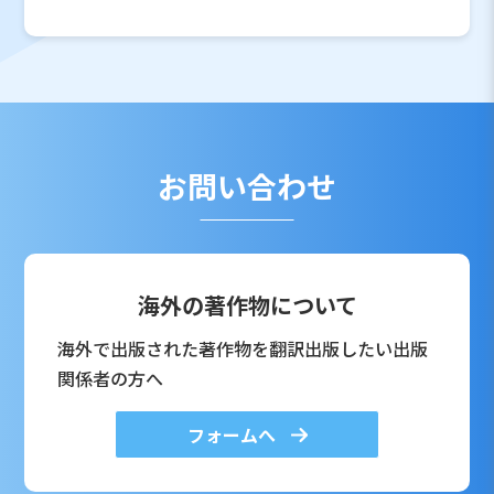
お問い合わせ
海外の著作物について
海外で出版された著作物を翻訳出版したい出版
関係者の方へ
フォームへ