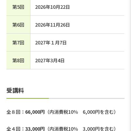
第5回
2026年10月22日
第6回
2026年11月26日
第7回
2027年１月7日
第8回
2027年3月4日
受講料
全８回：
66,000円
（内消費税10％ 6,000円を含む）
全４回：
33,000円
（内消費税10％ 3,000円を含む）