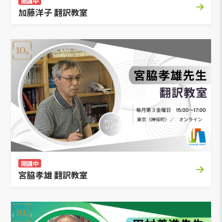
開講中
加藤洋子 翻訳教室
開講中
宮脇孝雄 翻訳教室