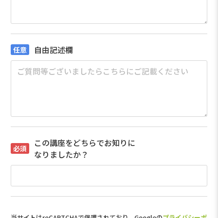
自由記述欄
この講座をどちらでお知りに
なりましたか？
当サイトはreCAPTCHAで保護されており、Googleの
プライバシーポ