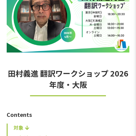
田村義進 翻訳ワークショップ 2026
年度・大阪
Contents
対象