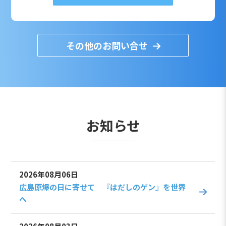
その他のお問い合せ
お知らせ
2026年08月06日
広島原爆の日に寄せて 『はだしのゲン』を世界
へ