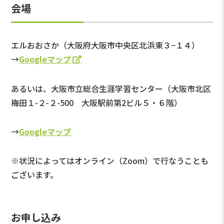
会場
エルおおさか（大阪府大阪市中央区北浜東３−１４）
→
Googleマップ
あるいは、大阪市立総合生涯学習センター（大阪市北区
梅田１-２-２-500 大阪駅前第2ビル５・６階）
→
Googleマップ
※状況によってはオンライン（Zoom）で行なうことも
ございます。
お申し込み