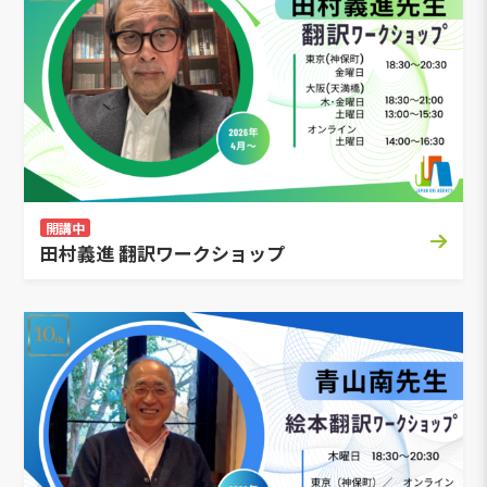
開講中
田村義進 翻訳ワークショップ