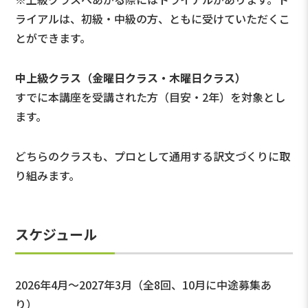
ライアルは、初級・中級の方、ともに受けていただくこ
とができます。
中上級クラス（金曜日クラス・木曜日クラス）
すでに本講座を受講された方（目安・2年）を対象とし
ます。
どちらのクラスも、プロとして通用する訳文づくりに取
り組みます。
スケジュール
2026年4月～2027年3月（全8回、10月に中途募集あ
り）