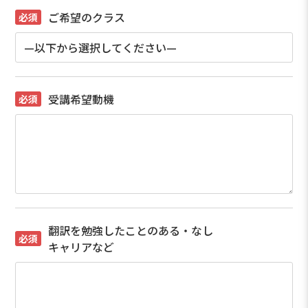
ご希望のクラス
受講希望動機
翻訳を勉強したことのある・なし
キャリアなど