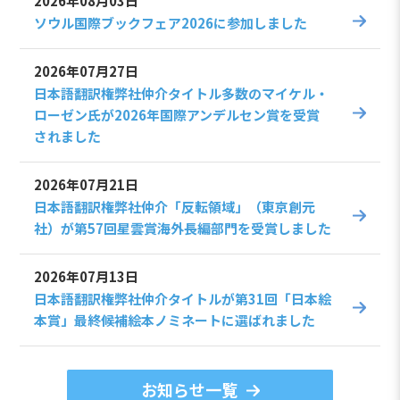
2026年08月03日
ソウル国際ブックフェア2026に参加しました
2026年07月27日
日本語翻訳権弊社仲介タイトル多数のマイケル・
ローゼン氏が2026年国際アンデルセン賞を受賞
されました
2026年07月21日
日本語翻訳権弊社仲介「反転領域」（東京創元
社）が第57回星雲賞海外長編部門を受賞しました
2026年07月13日
日本語翻訳権弊社仲介タイトルが第31回「日本絵
本賞」最終候補絵本ノミネートに選ばれました
お知らせ一覧