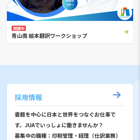
開講中
青山南 絵本翻訳ワークショップ
採用情報
書籍を中心に日本と世界をつなぐお仕事で
す。JUAでいっしょに働きませんか？
募集中の職種：印税管理・経理（仕訳業務）