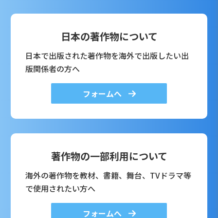
日本の著作物について
日本で出版された著作物を海外で出版したい出
版関係者の方へ
フォームへ
著作物の一部利用について
海外の著作物を教材、書籍、舞台、TVドラマ等
で使用されたい方へ
フォームへ