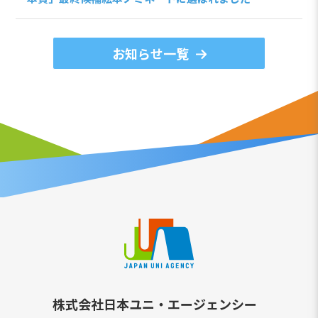
お知らせ一覧
株式会社日本ユニ・エージェンシー