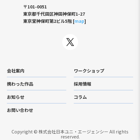
〒101-0051
東京都千代田区神田神保町1-27
東京堂神保町第2ビル5階 [
map
]
会社案内
ワークショップ
携わった作品
採用情報
お知らせ
コラム
お問い合わせ
Copyright © 株式会社日本ユニ・エージェンシー All rights
reserved.