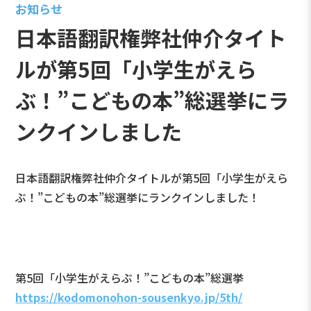
お知らせ
日本語翻訳権弊社仲介タイト
ルが第5回「小学生がえら
ぶ！”こどもの本”総選挙にラ
ンクインしました
日本語翻訳権弊社仲介タイトルが第5回「小学生がえら
ぶ！”こどもの本”総選挙にランクインしました！
第5回「小学生がえらぶ！”こどもの本”総選挙
https://kodomonohon-sousenkyo.jp/5th/