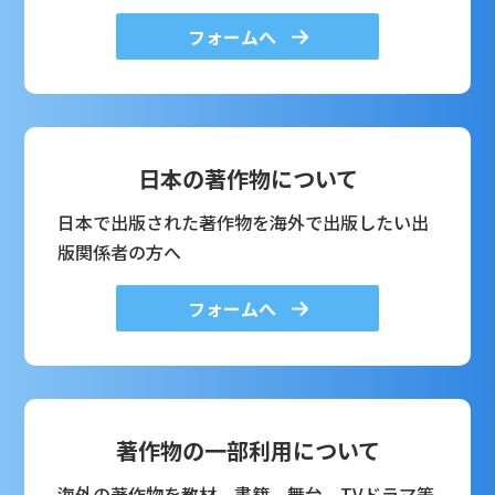
フォームへ
日本の著作物について
日本で出版された著作物を海外で出版したい出
版関係者の方へ
フォームへ
著作物の一部利用について
海外の著作物を教材、書籍、舞台、TVドラマ等