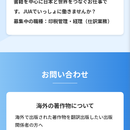
書籍を中心に日本と世界をつなぐお仕事で
す。JUAでいっしょに働きませんか？
募集中の職種：印税管理・経理（仕訳業務）
お問い合わせ
海外の著作物について
海外で出版された著作物を翻訳出版したい出版
関係者の方へ