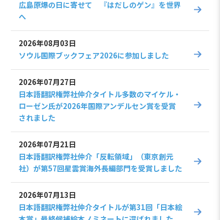
広島原爆の日に寄せて 『はだしのゲン』を世界
へ
2026年08月03日
ソウル国際ブックフェア2026に参加しました
2026年07月27日
日本語翻訳権弊社仲介タイトル多数のマイケル・
ローゼン氏が2026年国際アンデルセン賞を受賞
されました
2026年07月21日
日本語翻訳権弊社仲介「反転領域」（東京創元
社）が第57回星雲賞海外長編部門を受賞しました
2026年07月13日
日本語翻訳権弊社仲介タイトルが第31回「日本絵
本賞」最終候補絵本ノミネートに選ばれました