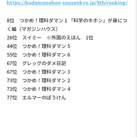
https://kodomonohon-sousenkyo.jp/5th/ranking/
8位 つかめ！理科ダマン 1 「科学のキホン」が身につ
く編（マガジンハウス）
26位 スイミー ※外国のえほん 1位
44位 つかめ！理科ダマン 5
55位 つかめ！理科ダマン 6
67位 グレッグのダメ日記
67位 つかめ！理科ダマン 3
73位 つかめ！理科ダマン 2
73位 つかめ！理科ダマン 4
77位 エルマーのぼうけん