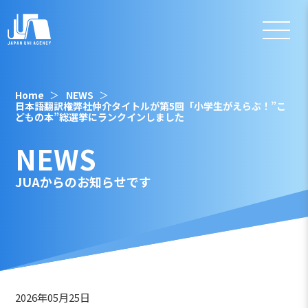
Home
NEWS
日本語翻訳権弊社仲介タイトルが第5回「小学生がえらぶ！”こ
どもの本”総選挙にランクインしました
NEWS
JUAからのお知らせです
2026年05月25日