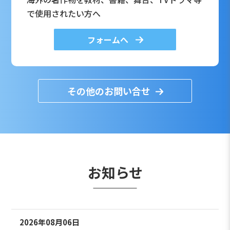
で使用されたい方へ
フォームへ
その他のお問い合せ
お知らせ
2026年08月06日