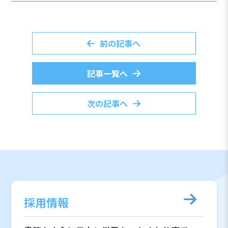
前の記事へ
記事一覧へ
次の記事へ
採用情報