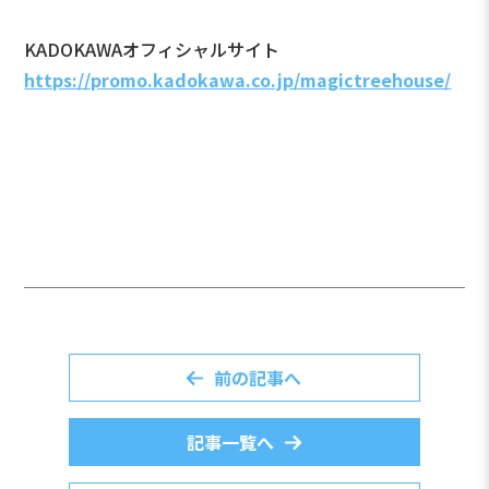
KADOKAWAオフィシャルサイト
https://promo.kadokawa.co.jp/magictreehouse/
前の記事へ
記事一覧へ