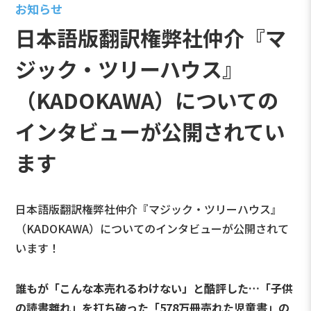
お知らせ
日本語版翻訳権弊社仲介『マ
ジック・ツリーハウス』
（KADOKAWA）についての
インタビューが公開されてい
ます
日本語版翻訳権弊社仲介『マジック・ツリーハウス』
（KADOKAWA）についてのインタビューが公開されて
います！
誰もが「こんな本売れるわけない」と酷評した…「子供
の読書離れ」を打ち破った「578万冊売れた児童書」の