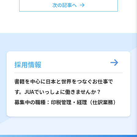
次の記事へ
採用情報
書籍を中心に日本と世界をつなぐお仕事で
す。JUAでいっしょに働きませんか？
募集中の職種：印税管理・経理（仕訳業務）