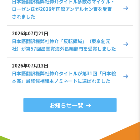
日本語翻訳権弊社仲介タイトル多数のマイケル・
ローゼン氏が2026年国際アンデルセン賞を受賞
されました
2026年07月21日
日本語翻訳権弊社仲介「反転領域」（東京創元
社）が第57回星雲賞海外長編部門を受賞しました
2026年07月13日
日本語翻訳権弊社仲介タイトルが第31回「日本絵
本賞」最終候補絵本ノミネートに選ばれました
お知らせ一覧