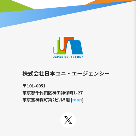
株式会社日本ユニ・エージェンシー
〒101-0051
東京都千代田区神田神保町1-27
東京堂神保町第2ビル5階 [
map
]