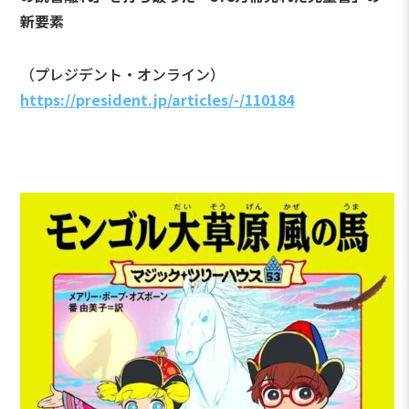
新要素
（プレジデント・オンライン）
https://president.jp/articles/-/110184