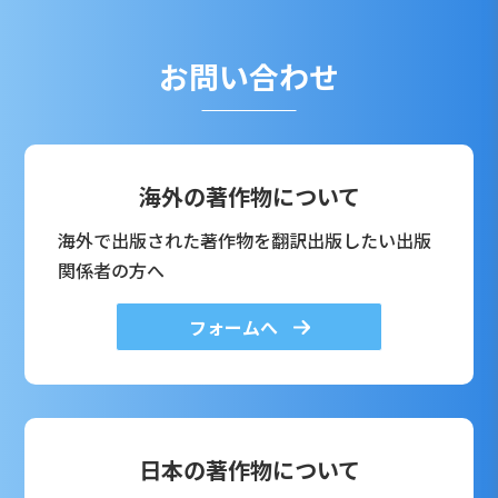
お問い合わせ
海外の著作物について
海外で出版された著作物を翻訳出版したい出版
関係者の方へ
フォームへ
日本の著作物について