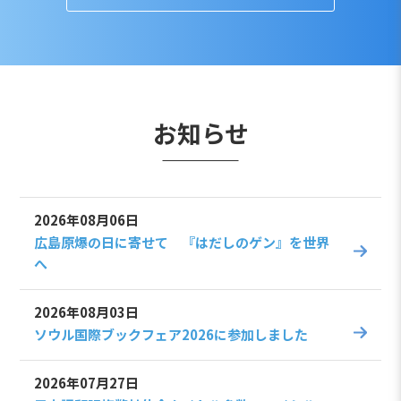
お知らせ
2026年08月06日
広島原爆の日に寄せて 『はだしのゲン』を世界
へ
2026年08月03日
ソウル国際ブックフェア2026に参加しました
2026年07月27日