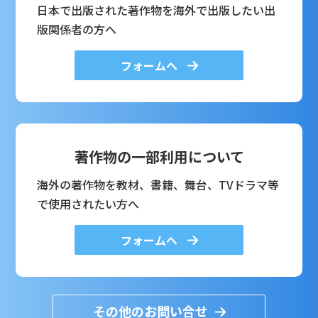
日本で出版された著作物を海外で出版したい出
版関係者の方へ
フォームへ
著作物の一部利用について
海外の著作物を教材、書籍、舞台、TVドラマ等
で使用されたい方へ
フォームへ
その他のお問い合せ