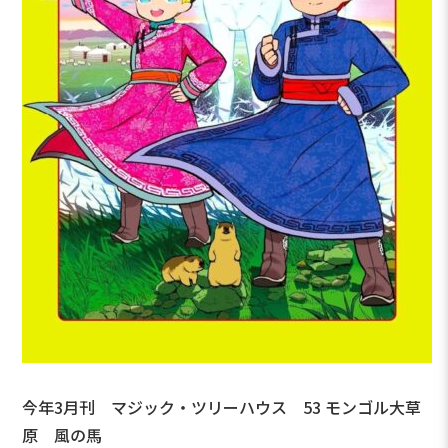
今年3月刊 マジック・ツリーハウス 53 モンゴル大草
原 風の馬