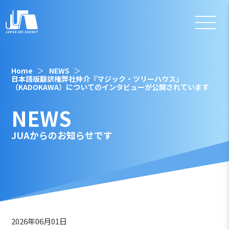
Home
NEWS
日本語版翻訳権弊社仲介『マジック・ツリーハウス』
（KADOKAWA）についてのインタビューが公開されています
NEWS
JUAからのお知らせです
2026年06月01日