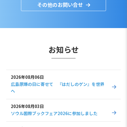
その他のお問い合せ
お知らせ
2026年08月06日
広島原爆の日に寄せて 『はだしのゲン』を世界
へ
2026年08月03日
ソウル国際ブックフェア2026に参加しました