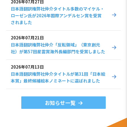
2026年07月27日
日本語翻訳権弊社仲介タイトル多数のマイケル・
ローゼン氏が2026年国際アンデルセン賞を受賞
されました
2026年07月21日
日本語翻訳権弊社仲介「反転領域」（東京創元
社）が第57回星雲賞海外長編部門を受賞しました
2026年07月13日
日本語翻訳権弊社仲介タイトルが第31回「日本絵
本賞」最終候補絵本ノミネートに選ばれました
お知らせ一覧