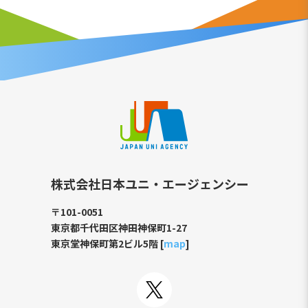
株式会社日本ユニ・エージェンシー
〒101-0051
東京都千代田区神田神保町1-27
東京堂神保町第2ビル5階 [
map
]