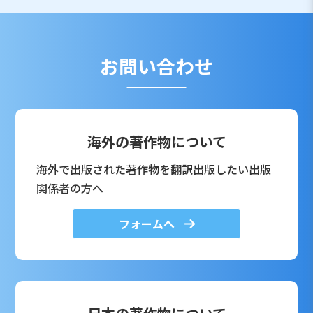
お問い合わせ
海外の著作物について
海外で出版された著作物を翻訳出版したい出版
関係者の方へ
フォームへ