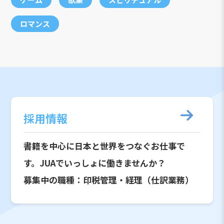
ロマンス
採用情報
書籍を中心に日本と世界をつなぐお仕事で
す。JUAでいっしょに働きませんか？
募集中の職種：印税管理・経理（仕訳業務）