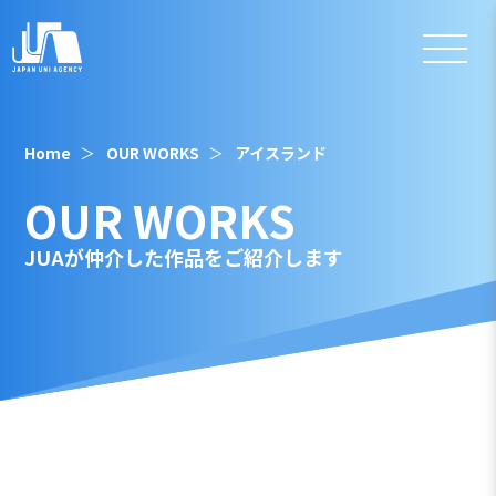
Home
OUR WORKS
アイスランド
OUR WORKS
JUAが仲介した作品をご紹介します