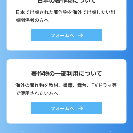
日本の著作物について
日本で出版された著作物を海外で出版したい出
版関係者の方へ
フォームへ
著作物の一部利用について
海外の著作物を教材、書籍、舞台、TVドラマ等
で使用されたい方へ
フォームへ