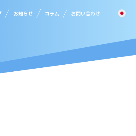
プ
お知らせ
コラム
お問い合わせ