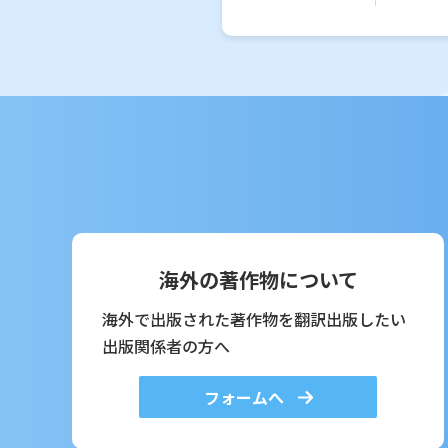
海外の著作物について
海外で出版された著作物を翻訳出版したい
出版関係者の方へ
フォームへ