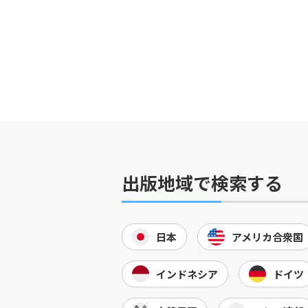
出版地域で検索する
日本
アメリカ合衆国
インドネシア
ドイツ