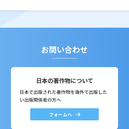
お問い合わせ
日本の著作物について
日本で出版された著作物を海外で出版した
い出版関係者の方へ
フォームへ