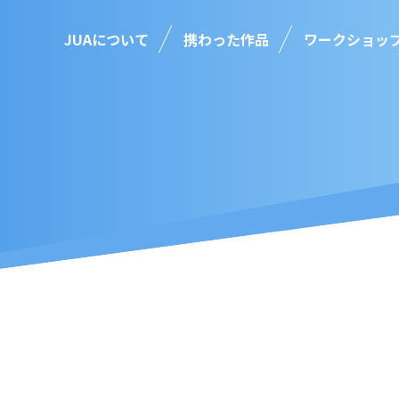
JUAについて
携わった作品
ワークショッ