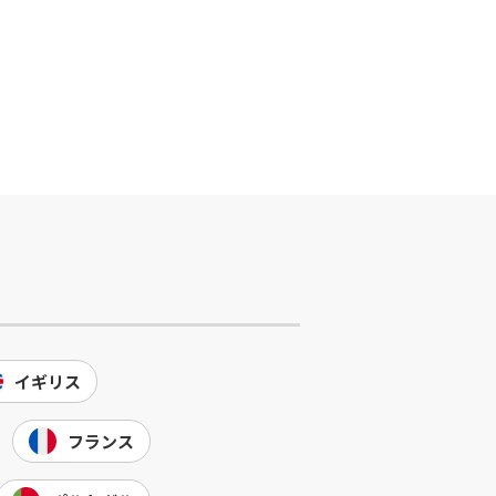
イギリス
フランス