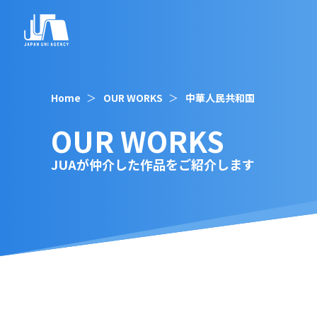
Home
OUR WORKS
中華人民共和国
OUR WORKS
JUAが仲介した作品をご紹介します