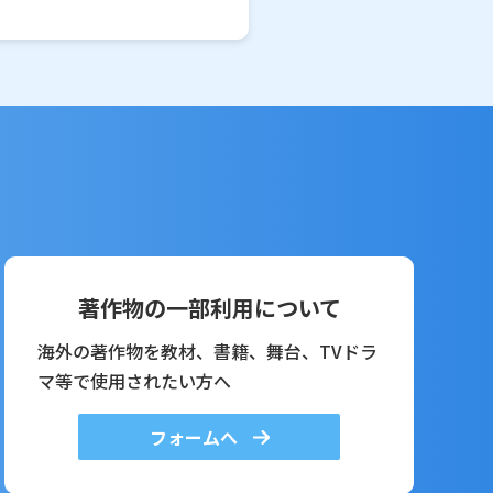
著作物の一部利用について
海外の著作物を教材、書籍、舞台、TVドラ
マ等で使用されたい方へ
フォームへ