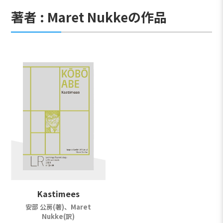
著者 : Maret Nukkeの作品
Kastimees
安部 公房(著)、Maret
Nukke(訳)