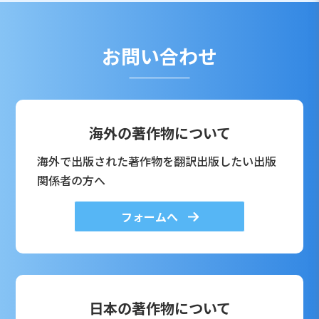
お問い合わせ
海外の著作物について
海外で出版された著作物を翻訳出版したい出版
関係者の方へ
フォームへ
日本の著作物について