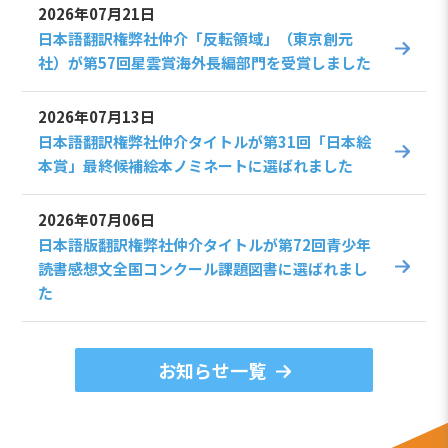
2026年07月21日
日本語翻訳権弊社仲介「反転領域」（東京創元
社）が第57回星雲賞海外長編部門を受賞しました
2026年07月13日
日本語翻訳権弊社仲介タイトルが第31回「日本絵
本賞」最終候補絵本ノミネートに選ばれました
2026年07月06日
日本語版翻訳権弊社仲介タイトルが第72回青少年
読書感想文全国コンクール課題図書に選ばれまし
た
お知らせ一覧