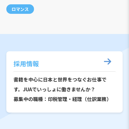
ロマンス
採用情報
書籍を中心に日本と世界をつなぐお仕事で
す。JUAでいっしょに働きませんか？
募集中の職種：印税管理・経理（仕訳業務）