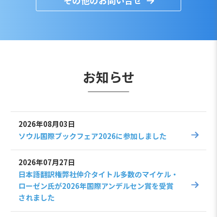
お知らせ
2026年08月03日
ソウル国際ブックフェア2026に参加しました
2026年07月27日
日本語翻訳権弊社仲介タイトル多数のマイケル・
ローゼン氏が2026年国際アンデルセン賞を受賞
されました