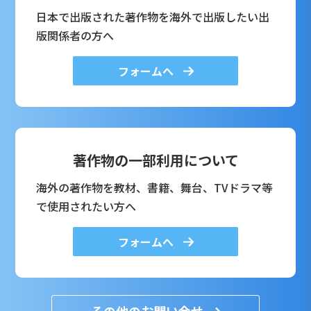
日本で出版された著作物を海外で出版したい出
版関係者の方へ
フォームへ
著作物の一部利用について
海外の著作物を教材、書籍、舞台、TVドラマ等
で使用されたい方へ
フォームへ
その他のお問い合せ