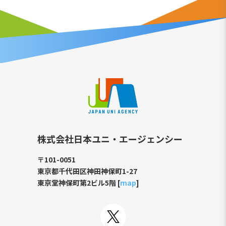
株式会社日本ユニ・エージェンシー
〒101-0051
東京都千代田区神田神保町1-27
東京堂神保町第2ビル5階 [
map
]