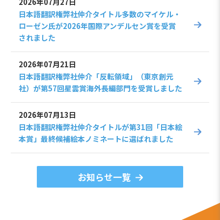
2026年07月27日
日本語翻訳権弊社仲介タイトル多数のマイケル・
ローゼン氏が2026年国際アンデルセン賞を受賞
されました
2026年07月21日
日本語翻訳権弊社仲介「反転領域」（東京創元
社）が第57回星雲賞海外長編部門を受賞しました
2026年07月13日
日本語翻訳権弊社仲介タイトルが第31回「日本絵
本賞」最終候補絵本ノミネートに選ばれました
お知らせ一覧