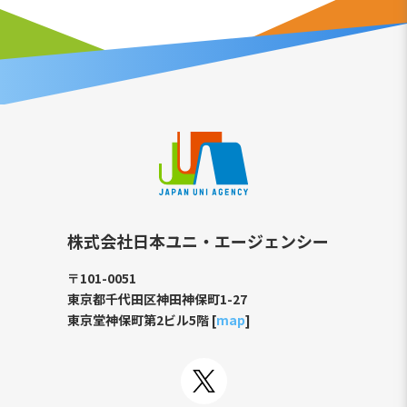
株式会社日本ユニ・エージェンシー
〒101-0051
東京都千代田区神田神保町1-27
東京堂神保町第2ビル5階 [
map
]