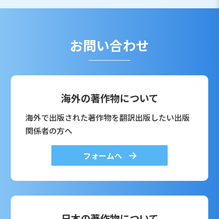
お問い合わせ
海外の著作物について
海外で出版された著作物を翻訳出版したい出版
関係者の方へ
フォームへ
日本の著作物について