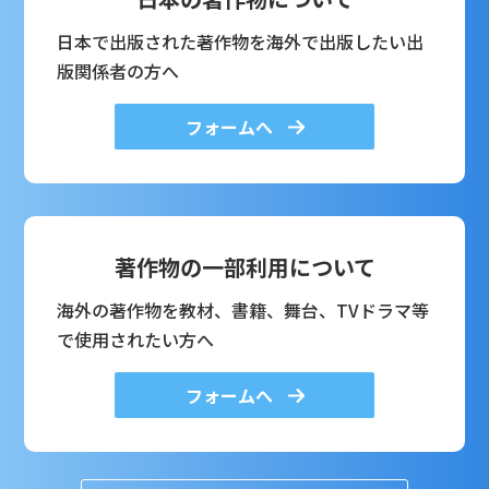
日本で出版された著作物を海外で出版したい出
版関係者の方へ
フォームへ
著作物の一部利用について
海外の著作物を教材、書籍、舞台、TVドラマ等
で使用されたい方へ
フォームへ