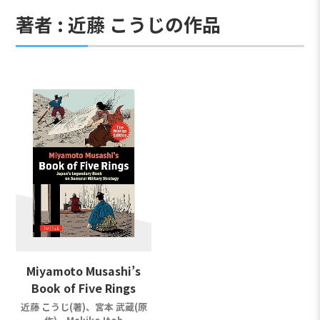
著者 : 近藤 こうじの作品
Miyamoto Musashi’s
Book of Five Rings
近藤 こうじ(著)、宮本 武蔵(原