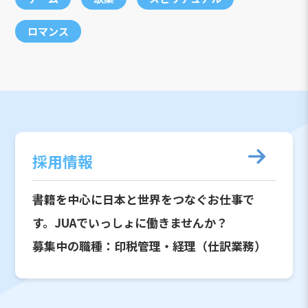
ロマンス
採用情報
書籍を中心に日本と世界をつなぐお仕事で
す。JUAでいっしょに働きませんか？
募集中の職種：印税管理・経理（仕訳業務）