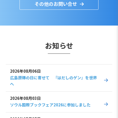
その他のお問い合せ
お知らせ
2026年08月06日
広島原爆の日に寄せて 『はだしのゲン』を世界
へ
2026年08月03日
ソウル国際ブックフェア2026に参加しました