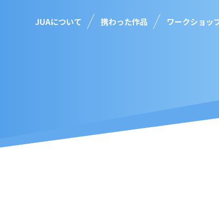
JUAについて
携わった作品
ワークショッ