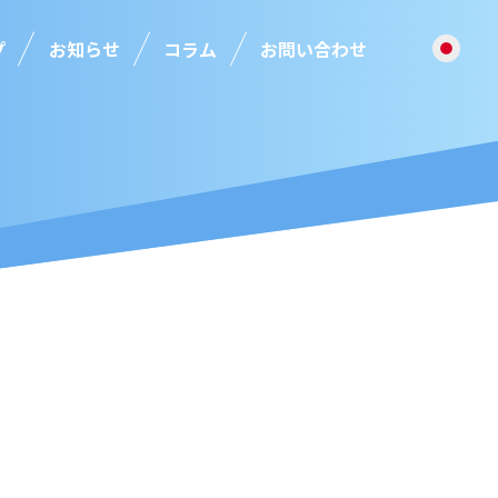
プ
お知らせ
コラム
お問い合わせ