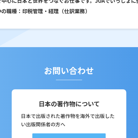
を中心に日本と世界をつなぐお仕事です。JUAでいっしょに
中の職種：印税管理・経理（仕訳業務）
お問い合わせ
日本の著作物について
日本で出版された著作物を海外で出版した
い出版関係者の方へ