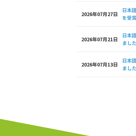
日本語
2026年07月27日
を受
日本
2026年07月21日
まし
日本
2026年07月13日
まし