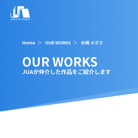
Home
OUR WORKS
大崎 メグミ
OUR WORKS
JUAが仲介した作品をご紹介します