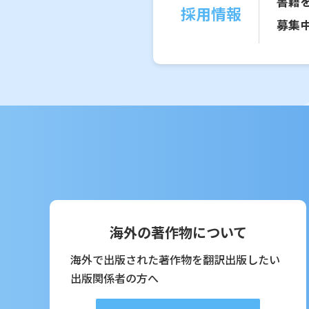
書籍
採用情報
募集
海外の著作物について
海外で出版された著作物を翻訳出版したい
出版関係者の方へ