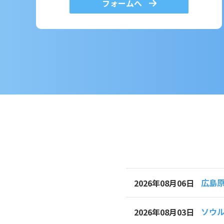
フォームへ
広島
2026年08月06日
ソウル
2026年08月03日