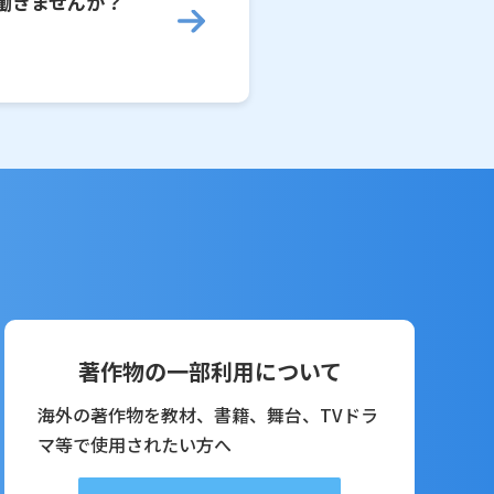
働きませんか？
著作物の一部利用について
海外の著作物を教材、書籍、舞台、TVドラ
マ等で使用されたい方へ