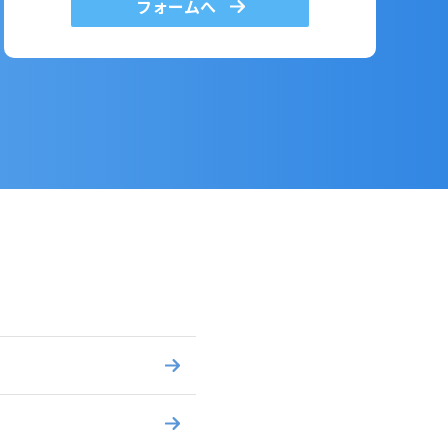
フォームへ