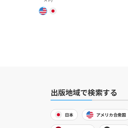
出版地域で検索する
日本
アメリカ合衆国