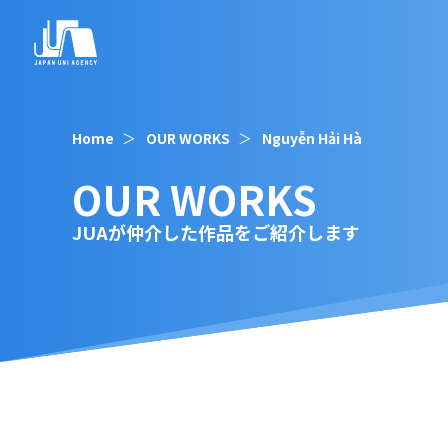
Home
OUR WORKS
Nguyễn Hải Hà
OUR WORKS
JUAが仲介した作品をご紹介します