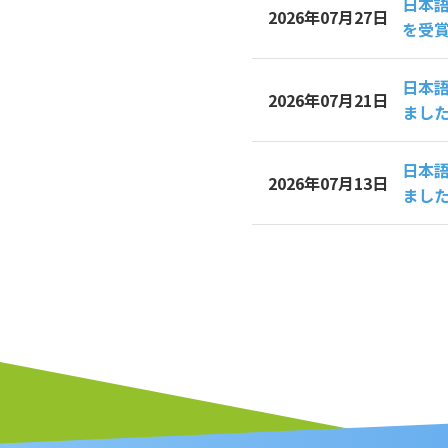
日本語
2026年07月27日
を受
日本
2026年07月21日
まし
日本
2026年07月13日
まし