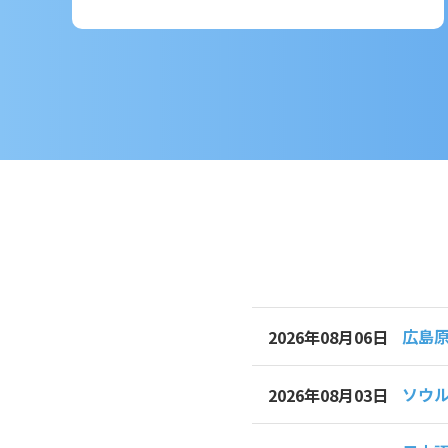
広島
2026年08月06日
ソウル
2026年08月03日