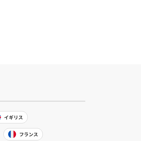
イギリス
フランス