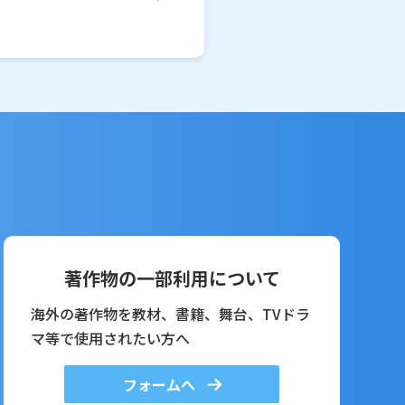
著作物の一部利用について
海外の著作物を教材、書籍、舞台、TVドラ
マ等で使用されたい方へ
フォームへ