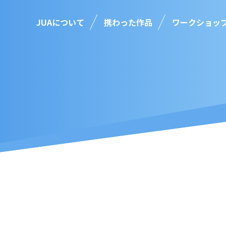
JUAについて
携わった作品
ワークショッ