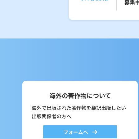
募集
海外の著作物について
海外で出版された著作物を翻訳出版したい
出版関係者の方へ
フォームへ