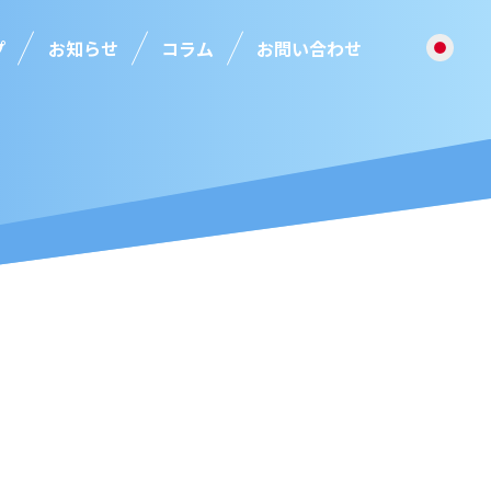
プ
お知らせ
コラム
お問い合わせ