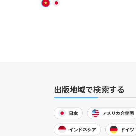
出版地域で検索する
日本
アメリカ合衆国
インドネシア
ドイツ